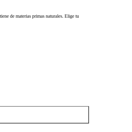
tiene de materias primas naturales. Elige tu