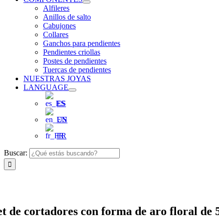
Alfileres
Anillos de salto
Cabujones
Collares
Ganchos para pendientes
Pendientes criollas
Postes de pendientes
Tuercas de pendientes
NUESTRAS JOYAS
LANGUAGE
ES
EN
FR
Buscar:
et de cortadores con forma de aro floral de 5