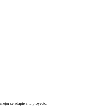
 mejor se adapte a tu proyecto: