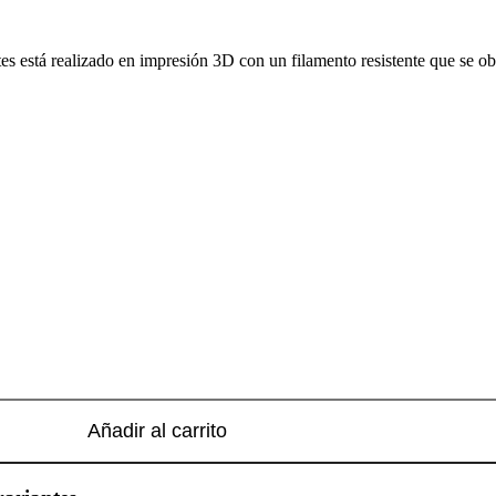
tes está realizado en impresión 3D con un filamento resistente que se ob
Añadir al carrito