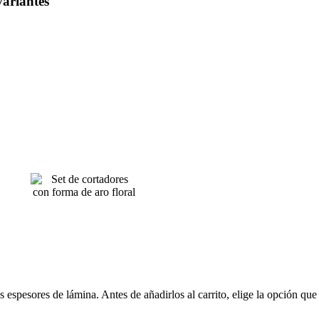
variantes
espesores de lámina. Antes de añadirlos al carrito, elige la opción que