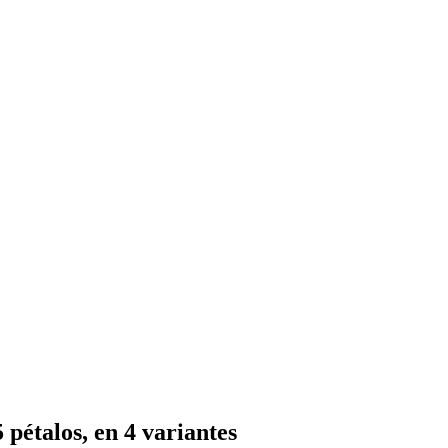
 pétalos, en 4 variantes