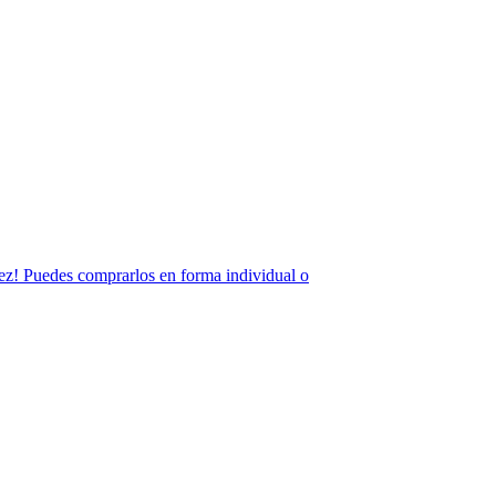
 vez! Puedes comprarlos en forma individual o