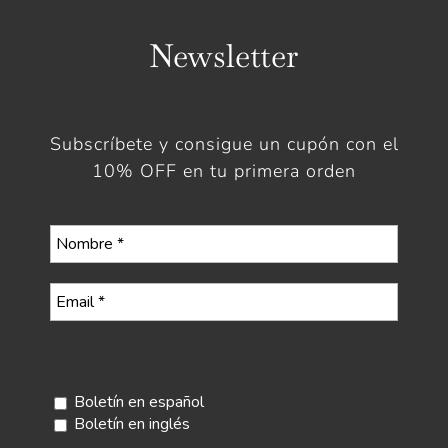
Newsletter
Subscríbete y consigue un cupón con el
10% OFF en tu primera orden
Selecciona tu boletín
Boletín en español
Boletín en inglés