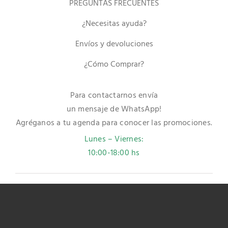
PREGUNTAS FRECUENTES
¿Necesitas ayuda?
Envíos y devoluciones
¿Cómo Comprar?
Para contactarnos envía
un mensaje de WhatsApp!
Agréganos a tu agenda para conocer las promociones.
Lunes – Viernes:
10:00-18:00 hs