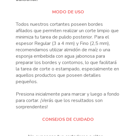
MODO DE USO
Todos nuestros cortantes poseen bordes
afilados que permiten realizar un corte limpio que
minimiza tu tarea de pulido posterior. Para el
espesor Regular (3 a 4 mm) y Fino (2,5 mm),
recomendamos utilizar almidón de maíz o una
esponja embebida con agua jabonosa para
preparar los bordes y contornos, lo que facilitará
la tarea de corte o estampado, especialmente en
aquellos productos que poseen detalles
pequeños.
Presiona inicialmente para marcar y luego a fondo
para cortar. ¡Verás que los resultados son
sorprendentes!
CONSEJOS DE CUIDADO