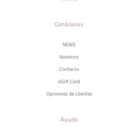
Conócenos
NEWS
Nosotros
Contacto
eGift Card
Opiniones de clientes
Ayuda