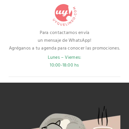
Para contactarnos envía
un mensaje de WhatsApp!
Agréganos a tu agenda para conocer las promociones.
Lunes – Viernes:
10:00-18:00 hs