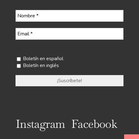
Selecciona tu boletín
Boletín en español
Boletín en inglés
Instagram
Facebook