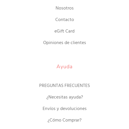
Nosotros
Contacto
eGift Card
Opiniones de clientes
Ayuda
PREGUNTAS FRECUENTES
¿Necesitas ayuda?
Envíos y devoluciones
¿Cómo Comprar?