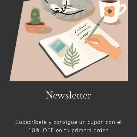
Newsletter
Subscríbete y consigue un cupón con el
10% OFF en tu primera orden