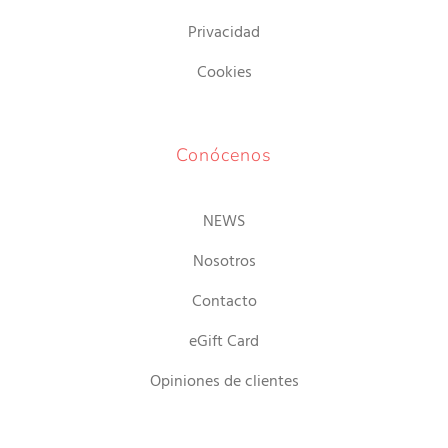
Privacidad
Cookies
Conócenos
NEWS
Nosotros
Contacto
eGift Card
Opiniones de clientes