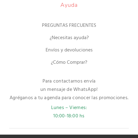
Ayuda
PREGUNTAS FRECUENTES
¿Necesitas ayuda?
Envíos y devoluciones
¿Cómo Comprar?
Para contactarnos envía
un mensaje de WhatsApp!
Agréganos a tu agenda para conocer las promociones.
Lunes – Viernes:
10:00-18:00 hs