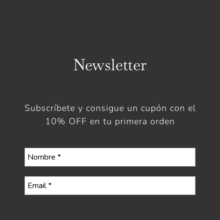
Newsletter
Subscríbete y consigue un cupón con el
10% OFF en tu primera orden
Selecciona tu boletín