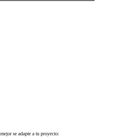
 mejor se adapte a tu proyecto: