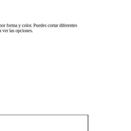
r forma y color. Puedes cortar diferentes
 ver las opciones.