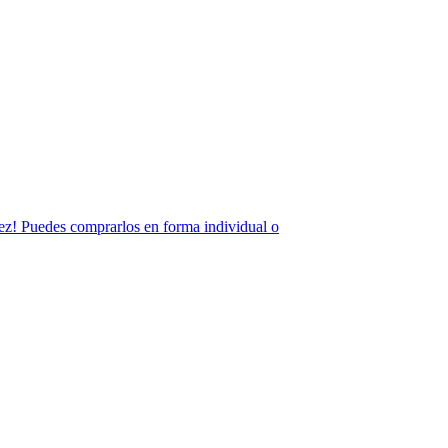
 vez! Puedes comprarlos en forma individual o