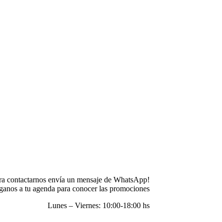
ra contactarnos envía un mensaje de WhatsApp!
anos a tu agenda para conocer las promociones
Lunes – Viernes: 10:00-18:00 hs