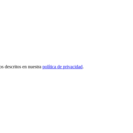
tos descritos en nuestra
política de privacidad
.