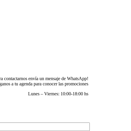
ra contactarnos envía un mensaje de WhatsApp!
anos a tu agenda para conocer las promociones
Lunes – Viernes: 10:00-18:00 hs