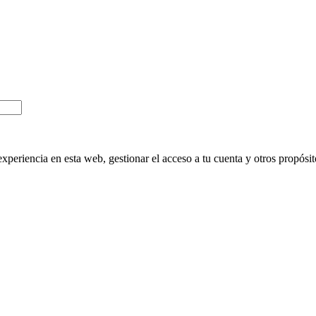
experiencia en esta web, gestionar el acceso a tu cuenta y otros propósi