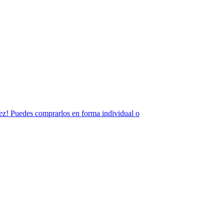
 vez! Puedes comprarlos en forma individual o