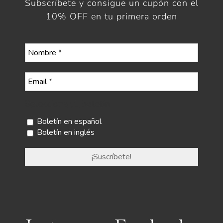
Subscríbete y consigue un cupón con el
10% OFF en tu primera orden
Selecciona tu boletín
Boletín en español
Boletín en inglés