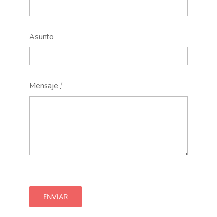
Asunto
Mensaje
*
ENVIAR