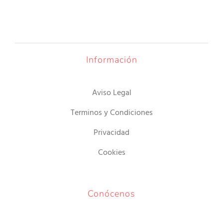
Información
Aviso Legal
Terminos y Condiciones
Privacidad
Cookies
Conócenos