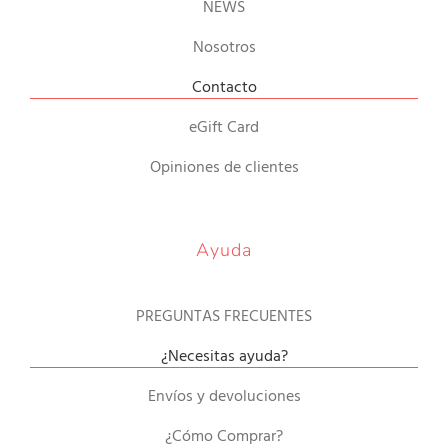
NEWS
Nosotros
Contacto
eGift Card
Opiniones de clientes
Ayuda
PREGUNTAS FRECUENTES
¿Necesitas ayuda?
Envíos y devoluciones
¿Cómo Comprar?