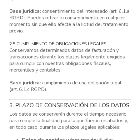
Base jurídica:
consentimiento del interesado (art. 6.1.a
RGPD). Puedes retirar tu consentimiento en cualquier
momento sin que ello afecte a la licitud del tratamiento
previo.
2.5 CUMPLIMIENTO DE OBLIGACIONES LEGALES
Conservamos determinados datos de facturación y
transacciones durante los plazos legalmente exigidos
para cumplir con nuestras obligaciones fiscales,
mercantiles y contables.
Base jurídica:
cumplimiento de una obligación legal
(art. 6.1.c RGPD).
3. PLAZO DE CONSERVACIÓN DE LOS DATOS
Los datos se conservarán durante el tiempo necesario
para cumplir la finalidad para la que fueron recabados y,
en todo caso, durante los plazos legales aplicables: