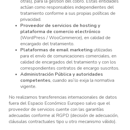
otras), para la gestión del cobro. Estas entidades
actúan como responsables independientes del
tratamiento conforme a sus propias políticas de
privacidad.
Proveedor de servicios de hosting y
plataforma de comercio electrónico
(WordPress / WooCommerce), en calidad de
encargado del tratamiento.
Plataformas de email marketing
utilizadas
para el envío de comunicaciones comerciales, en
calidad de encargados del tratamiento y con los
correspondientes contratos de encargo suscritos.
Administración Pública y autoridades
competentes
, cuando así lo exija la normativa
vigente.
No realizamos transferencias internacionales de datos
fuera del Espacio Económico Europeo salvo que el
proveedor de servicios cuente con las garantías
adecuadas conforme al RGPD (decisión de adecuación,
cláusulas contractuales tipo u otro mecanismo válido).