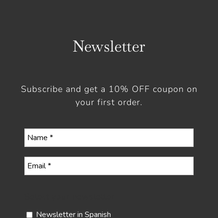
Newsletter
Subscribe and get a 10% OFF coupon on
your first order.
Select your newsletter
Newsletter in Spanish