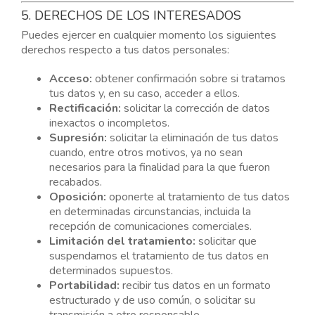
5. DERECHOS DE LOS INTERESADOS
Puedes ejercer en cualquier momento los siguientes
derechos respecto a tus datos personales:
Acceso:
obtener confirmación sobre si tratamos
tus datos y, en su caso, acceder a ellos.
Rectificación:
solicitar la corrección de datos
inexactos o incompletos.
Supresión:
solicitar la eliminación de tus datos
cuando, entre otros motivos, ya no sean
necesarios para la finalidad para la que fueron
recabados.
Oposición:
oponerte al tratamiento de tus datos
en determinadas circunstancias, incluida la
recepción de comunicaciones comerciales.
Limitación del tratamiento:
solicitar que
suspendamos el tratamiento de tus datos en
determinados supuestos.
Portabilidad:
recibir tus datos en un formato
estructurado y de uso común, o solicitar su