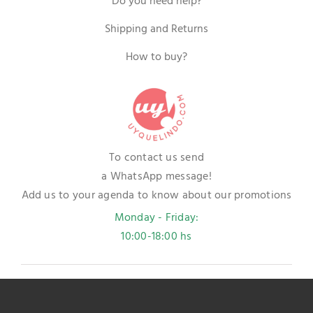
Do you need help?
Shipping and Returns
How to buy?
To contact us send
a WhatsApp message!
Add us to your agenda to know about our promotions
Monday - Friday:
10:00-18:00 hs