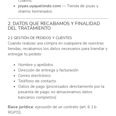
Charms.
joyas.uyquelindo.com
— Tienda de joyas y
charms terminados.
2. DATOS QUE RECABAMOS Y FINALIDAD
DEL TRATAMIENTO
2.1 GESTIÓN DE PEDIDOS Y CLIENTES
Cuando realizas una compra en cualquiera de nuestras
tiendas, recabamos los datos necesarios para tramitar y
entregar tu pedido:
Nombre y apellidos
Dirección de entrega y facturación
Correo electrónico
Teléfono de contacto
Datos de pago (procesados directamente por la
pasarela de pago; no almacenamos datos
bancarios completos)
Base jurídica:
ejecución de un contrato (art. 6.1.b
RGPD).