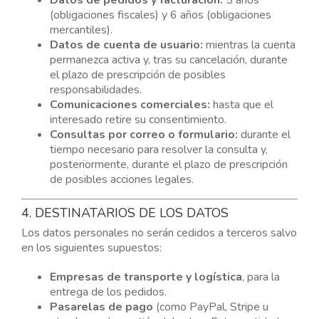
Datos de pedidos y facturación:
5 años
(obligaciones fiscales) y 6 años (obligaciones
mercantiles).
Datos de cuenta de usuario:
mientras la cuenta
permanezca activa y, tras su cancelación, durante
el plazo de prescripción de posibles
responsabilidades.
Comunicaciones comerciales:
hasta que el
interesado retire su consentimiento.
Consultas por correo o formulario:
durante el
tiempo necesario para resolver la consulta y,
posteriormente, durante el plazo de prescripción
de posibles acciones legales.
4. DESTINATARIOS DE LOS DATOS
Los datos personales no serán cedidos a terceros salvo
en los siguientes supuestos:
Empresas de transporte y logística
, para la
entrega de los pedidos.
Pasarelas de pago
(como PayPal, Stripe u