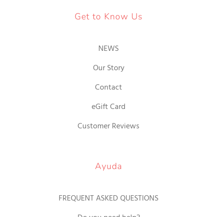
Get to Know Us
NEWS
Our Story
Contact
eGift Card
Customer Reviews
Ayuda
FREQUENT ASKED QUESTIONS