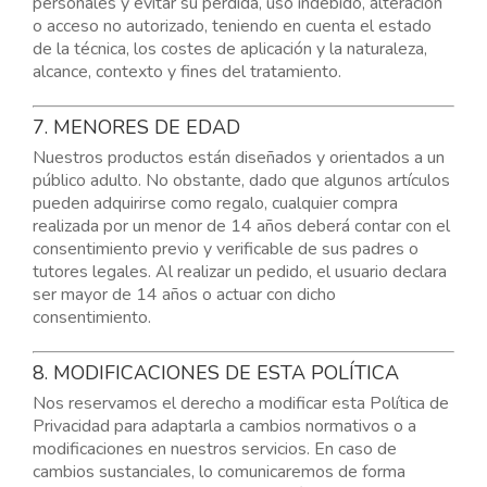
personales y evitar su pérdida, uso indebido, alteración
o acceso no autorizado, teniendo en cuenta el estado
de la técnica, los costes de aplicación y la naturaleza,
alcance, contexto y fines del tratamiento.
7. MENORES DE EDAD
Nuestros productos están diseñados y orientados a un
público adulto. No obstante, dado que algunos artículos
pueden adquirirse como regalo, cualquier compra
realizada por un menor de 14 años deberá contar con el
consentimiento previo y verificable de sus padres o
tutores legales. Al realizar un pedido, el usuario declara
ser mayor de 14 años o actuar con dicho
consentimiento.
8. MODIFICACIONES DE ESTA POLÍTICA
Nos reservamos el derecho a modificar esta Política de
Privacidad para adaptarla a cambios normativos o a
modificaciones en nuestros servicios. En caso de
cambios sustanciales, lo comunicaremos de forma