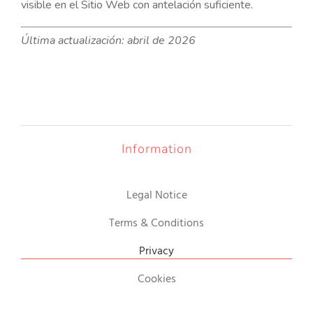
visible en el Sitio Web con antelación suficiente.
Última actualización: abril de 2026
Information
Legal Notice
Terms & Conditions
Privacy
Cookies