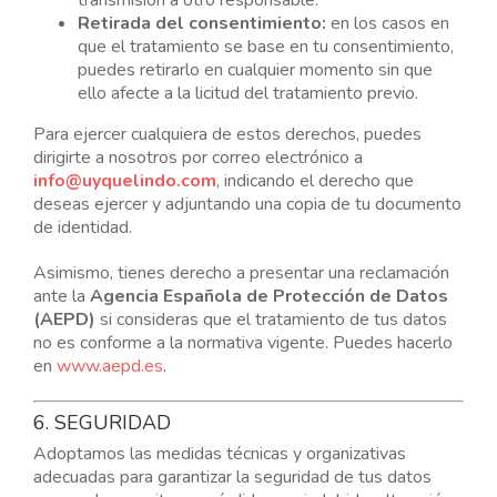
transmisión a otro responsable.
Retirada del consentimiento:
en los casos en
que el tratamiento se base en tu consentimiento,
puedes retirarlo en cualquier momento sin que
ello afecte a la licitud del tratamiento previo.
Para ejercer cualquiera de estos derechos, puedes
dirigirte a nosotros por correo electrónico a
info@uyquelindo.com
, indicando el derecho que
deseas ejercer y adjuntando una copia de tu documento
de identidad.
Asimismo, tienes derecho a presentar una reclamación
ante la
Agencia Española de Protección de Datos
(AEPD)
si consideras que el tratamiento de tus datos
no es conforme a la normativa vigente. Puedes hacerlo
en
www.aepd.es
.
6. SEGURIDAD
Adoptamos las medidas técnicas y organizativas
adecuadas para garantizar la seguridad de tus datos