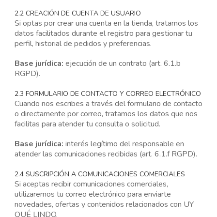
2.2 CREACIÓN DE CUENTA DE USUARIO
Si optas por crear una cuenta en la tienda, tratamos los
datos facilitados durante el registro para gestionar tu
perfil, historial de pedidos y preferencias.
Base jurídica:
ejecución de un contrato (art. 6.1.b
RGPD).
2.3 FORMULARIO DE CONTACTO Y CORREO ELECTRÓNICO
Cuando nos escribes a través del formulario de contacto
o directamente por correo, tratamos los datos que nos
facilitas para atender tu consulta o solicitud.
Base jurídica:
interés legítimo del responsable en
atender las comunicaciones recibidas (art. 6.1.f RGPD).
2.4 SUSCRIPCIÓN A COMUNICACIONES COMERCIALES
Si aceptas recibir comunicaciones comerciales,
utilizaremos tu correo electrónico para enviarte
novedades, ofertas y contenidos relacionados con UY
QUÉ LINDO.