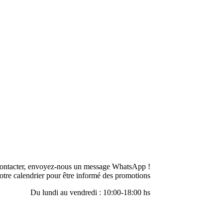
ontacter, envoyez-nous un message WhatsApp !
otre calendrier pour être informé des promotions
Du lundi au vendredi : 10:00-18:00 hs