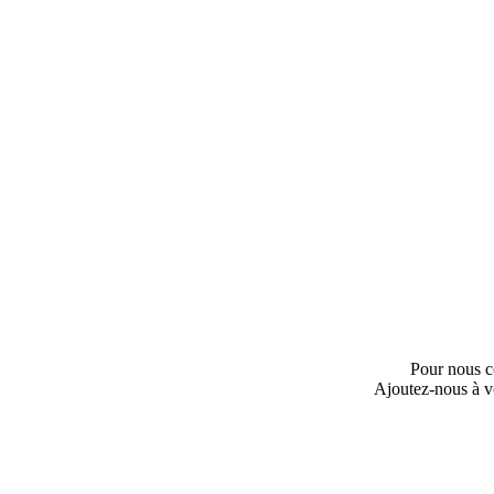
Pour nous c
Ajoutez-nous à v