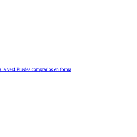
n a la vez! Puedes comprarlos en forma