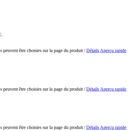
€.
ns peuvent être choisies sur la page du produit
/
Détails
Aperçu rapide
ns peuvent être choisies sur la page du produit
/
Détails
Aperçu rapide
ns peuvent être choisies sur la page du produit
/
Détails
Aperçu rapide