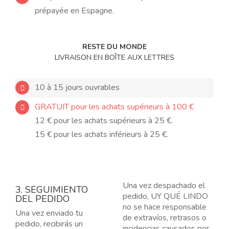
prépayée en Espagne.
RESTE DU MONDE
LIVRAISON EN BOÎTE AUX LETTRES
10 à 15 jours ouvrables
GRATUIT pour les achats supérieurs à 100 €
12 € pour les achats supérieurs à 25 €.
15 € pour les achats inférieurs à 25 €.
Una vez despachado el
3. SEGUIMIENTO
pedido, UY QUÉ LINDO
DEL PEDIDO
no se hace responsable
Una vez enviado tu
de extravíos, retrasos o
pedido, recibirás un
incidencias causados por