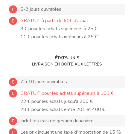
5-8 jours ouvrables
GRATUIT à partir de 60€ d'achat.
8 € pour les achats supérieurs à 25 €.
11 € pour les achats inférieurs à 25 €.
ÉTATS-UNIS
LIVRAISON EN BOÎTE AUX LETTRES
7 à 10 jours ouvrables
GRATUIT pour les achats supérieurs à 100 €
22 € pour les achats jusqu'à 200 €
28 € pour les achats entre 201 et 400 €
Inclut les frais de gestion douanière
Les prix incluent une taxe d'importation de 15 %