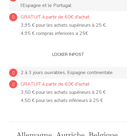
l'Espagne et le Portugal
GRATUIT à partir de 60€ d'achat.
3,95 € pour les achats supérieurs à 25 €.
4.95 € compras inferiores a 25€
LOCKER INPOST
2 à 3 jours ouvrables, Espagne continentale
GRATUIT à partir de 60€ d'achat.
3,50 € pour les achats supérieurs à 25 €
4,50 € pour les achats inférieurs à 25 €
Allemagne, Autriche, Belgique,