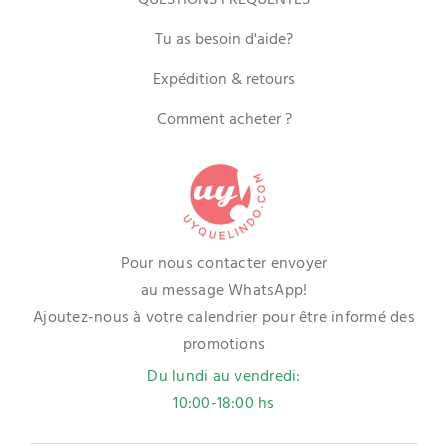
QUESTIONS FRÉQUENTES
Tu as besoin d'aide?
Expédition & retours
Comment acheter ?
Pour nous contacter envoyer
au message WhatsApp!
Ajoutez-nous à votre calendrier pour être informé des
promotions
Du lundi au vendredi:
10:00-18:00 hs