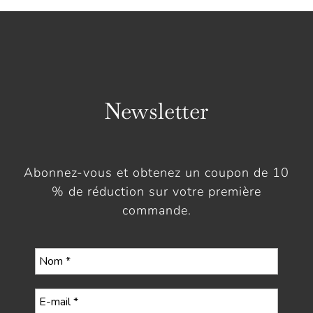
Newsletter
Abonnez-vous et obtenez un coupon de 10
% de réduction sur votre première
commande.