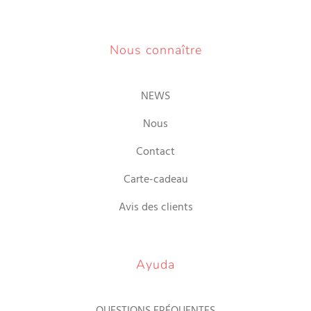
Nous connaître
NEWS
Nous
Contact
Carte-cadeau
Avis des clients
Ayuda