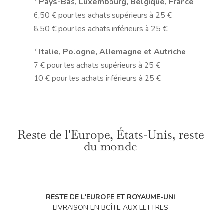
*
Pays-Bas, Luxembourg, Belgique, France
6,50 € pour les achats supérieurs à 25 €
8,50 € pour les achats inférieurs à 25 €
*
Italie, Pologne, Allemagne et Autriche
7 € pour les achats supérieurs à 25 €
10 € pour les achats inférieurs à 25 €
Reste de l'Europe, États-Unis, reste
du monde
RESTE DE L'EUROPE ET ROYAUME-UNI
LIVRAISON EN BOÎTE AUX LETTRES