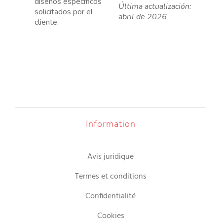
diseños específicos
Última actualización:
solicitados por el
abril de 2026
cliente.
Information
Avis juridique
Termes et conditions
Confidentialité
Cookies