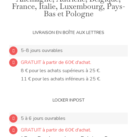
France, Italie, Luxembourg, Pays-
Bas et Pologne
LIVRAISON EN BOÎTE AUX LETTRES
5-8 jours ouvrables
GRATUIT à partir de 60€ d'achat.
8 € pour les achats supérieurs à 25 €.
11 € pour les achats inférieurs à 25 €.
LOCKER INPOST
5 à 6 jours ouvrables
GRATUIT à partir de 60€ d'achat.