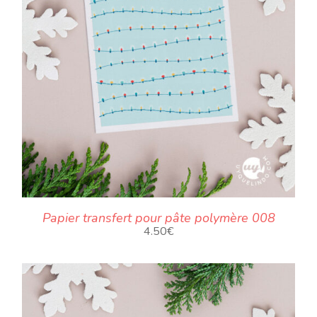
Papier transfert pour pâte polymère 008
4.50
€