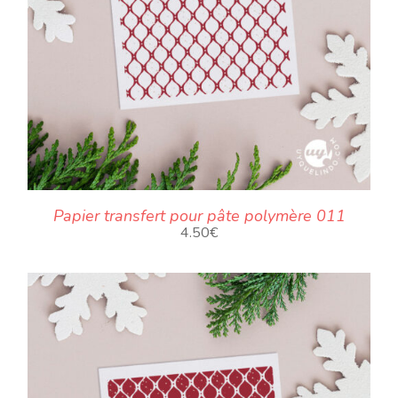
Papier transfert pour pâte polymère 011
4.50
€