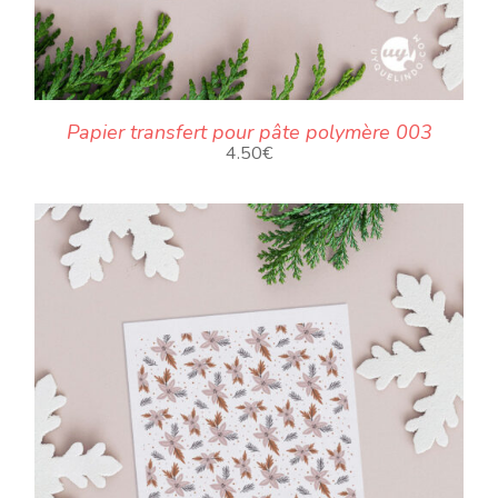
Papier transfert pour pâte polymère 003
4.50
€