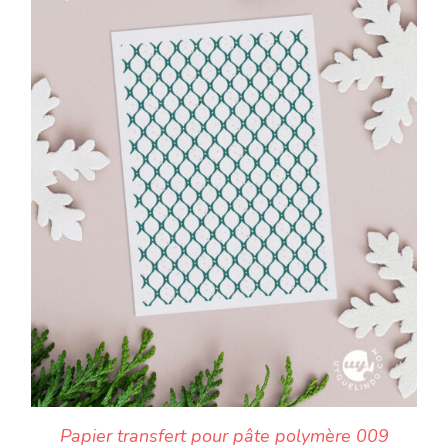
Papier transfert pour pâte polymère 009