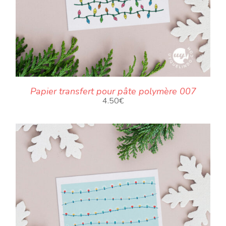
Papier transfert pour pâte polymère 007
4.50
€