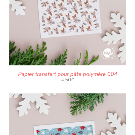
Papier transfert pour pâte polymère 004
4.50
€