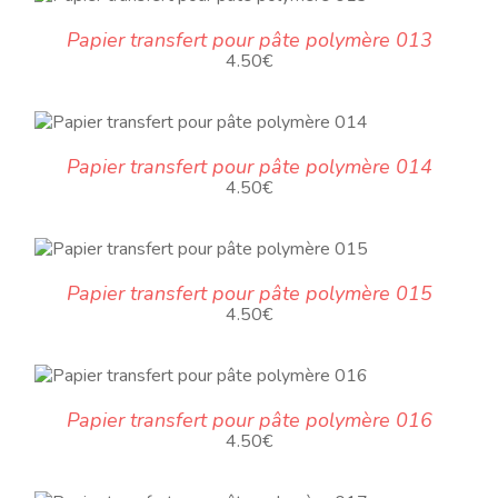
Papier transfert pour pâte polymère 013
4.50
€
Papier transfert pour pâte polymère 014
4.50
€
Papier transfert pour pâte polymère 015
4.50
€
Papier transfert pour pâte polymère 016
4.50
€