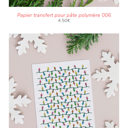
Papier transfert pour pâte polymère 006
4.50
€