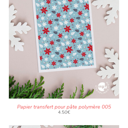
Papier transfert pour pâte polymère 005
4.50
€