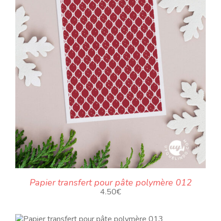
Papier transfert pour pâte polymère 012
4.50
€