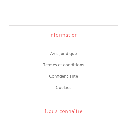
Information
Avis juridique
Termes et conditions
Confidentialité
Cookies
Nous connaître