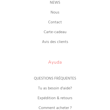
NEWS
Nous
Contact
Carte-cadeau
Avis des clients
Ayuda
QUESTIONS FRÉQUENTES
Tu as besoin d'aide?
Expédition & retours
Comment acheter ?