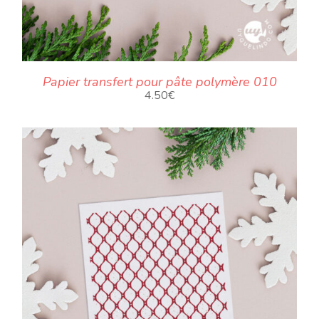
Papier transfert pour pâte polymère 010
4.50
€