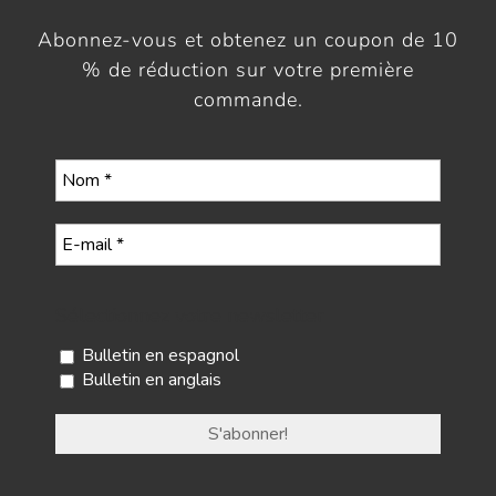
Abonnez-vous et obtenez un coupon de 10
% de réduction sur votre première
commande.
Sélectionnez votre newsletter
Bulletin en espagnol
Bulletin en anglais