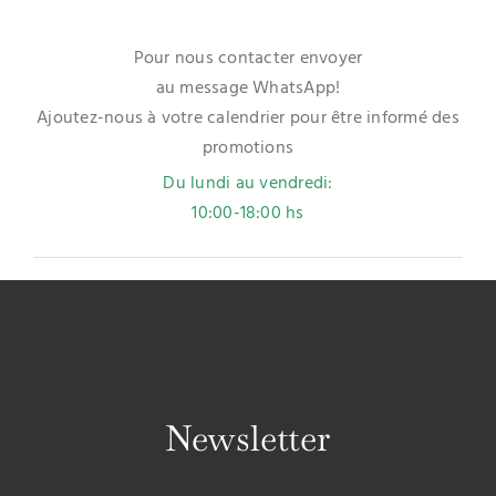
Pour nous contacter envoyer
au message WhatsApp!
Ajoutez-nous à votre calendrier pour être informé des
promotions
Du lundi au vendredi:
10:00-18:00 hs
Newsletter