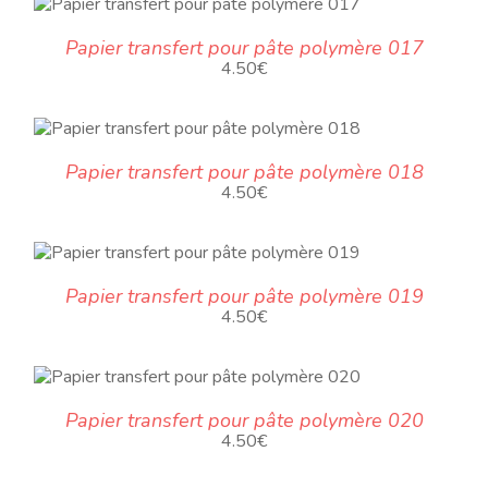
Papier transfert pour pâte polymère 017
4.50
€
Papier transfert pour pâte polymère 018
4.50
€
Papier transfert pour pâte polymère 019
4.50
€
Papier transfert pour pâte polymère 020
4.50
€