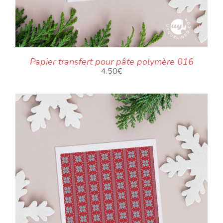
Papier transfert pour pâte polymère 016
4.50
€