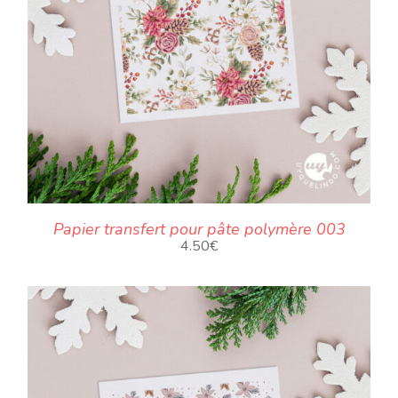
Papier transfert pour pâte polymère 003
4.50
€