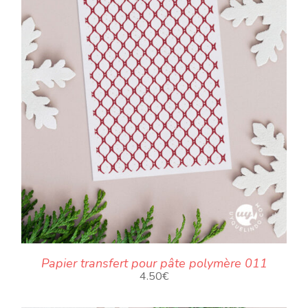
Papier transfert pour pâte polymère 011
4.50
€