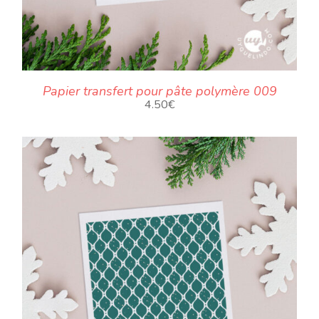
Papier transfert pour pâte polymère 009
4.50
€