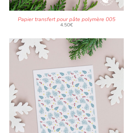
Papier transfert pour pâte polymère 005
4.50
€