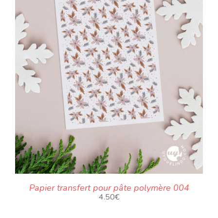
Papier transfert pour pâte polymère 004
4.50
€