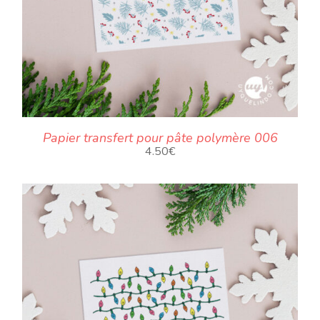
Papier transfert pour pâte polymère 006
4.50
€