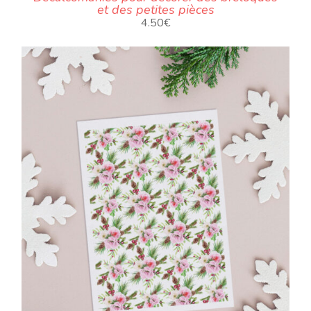
et des petites pièces
4.50
€