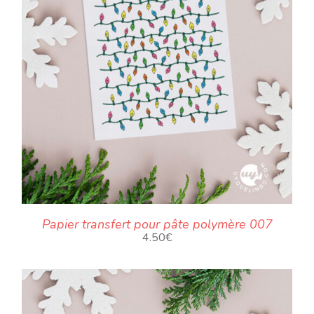
Papier transfert pour pâte polymère 007
4.50
€