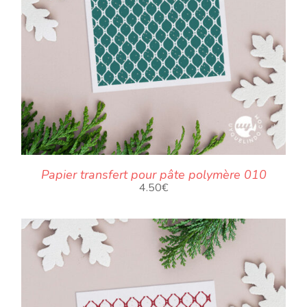
Papier transfert pour pâte polymère 010
4.50
€