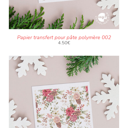
Papier transfert pour pâte polymère 002
4.50
€