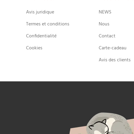
Avis juridique
NEWS
Termes et conditions
Nous
Confidentialité
Contact
Cookies
Carte-cadeau
Avis des clients