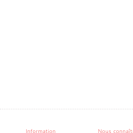
Information
Nous connaît