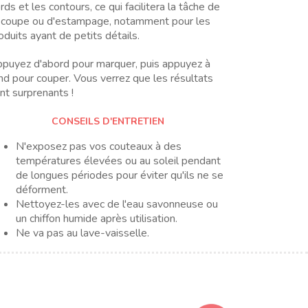
rds et les contours, ce qui facilitera la tâche de
coupe ou d'estampage, notamment pour les
oduits ayant de petits détails.
puyez d'abord pour marquer, puis appuyez à
nd pour couper. Vous verrez que les résultats
nt surprenants !
CONSEILS D'ENTRETIEN
N'exposez pas vos couteaux à des
températures élevées ou au soleil pendant
de longues périodes pour éviter qu'ils ne se
déforment.
Nettoyez-les avec de l'eau savonneuse ou
un chiffon humide après utilisation.
Ne va pas au lave-vaisselle.