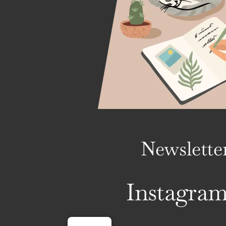
Newslette
Instagra