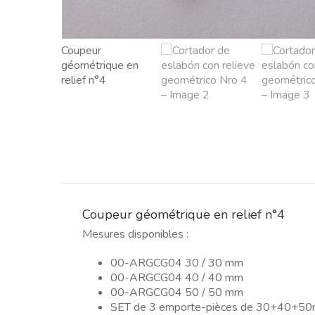
Coupeur géométrique en relief n°4
Mesures disponibles :
00-ARGCG04 30 / 30 mm
00-ARGCG04 40 / 40 mm
00-ARGCG04 50 / 50 mm
SET de 3 emporte-pièces de 30+40+5