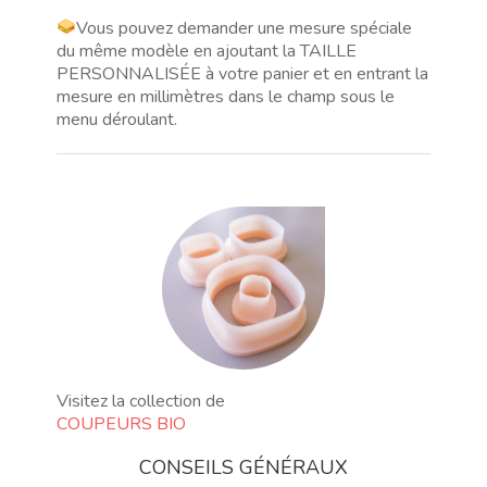
Vous pouvez demander une mesure spéciale
du même modèle en ajoutant la TAILLE
PERSONNALISÉE à votre panier et en entrant la
mesure en millimètres dans le champ sous le
menu déroulant.
Visitez la collection de
COUPEURS BIO
CONSEILS GÉNÉRAUX