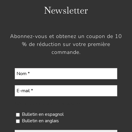
Newsletter
Abonnez-vous et obtenez un coupon de 10
% de réduction sur votre première
commande.
Sélectionnez votre newsletter
Bulletin en espagnol
Bulletin en anglais