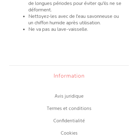
de longues périodes pour éviter qu'ils ne se
déforment.
Nettoyez-les avec de l'eau savonneuse ou
un chiffon humide après utilisation.
Ne va pas au lave-vaisselle.
Information
Avis juridique
Termes et conditions
Confidentialité
Cookies