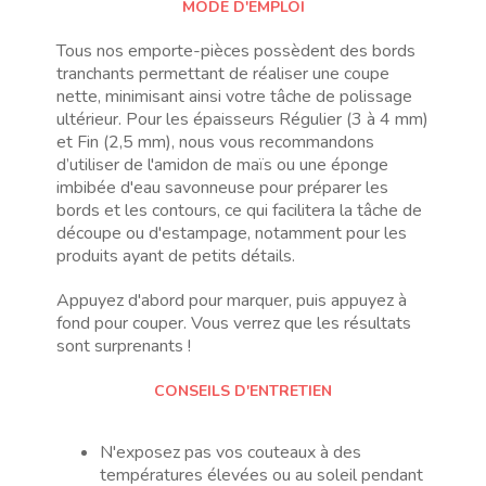
MODE D'EMPLOI
Tous nos emporte-pièces possèdent des bords
tranchants permettant de réaliser une coupe
nette, minimisant ainsi votre tâche de polissage
ultérieur. Pour les épaisseurs Régulier (3 à 4 mm)
et Fin (2,5 mm), nous vous recommandons
d’utiliser de l'amidon de maïs ou une éponge
imbibée d'eau savonneuse pour préparer les
bords et les contours, ce qui facilitera la tâche de
découpe ou d'estampage, notamment pour les
produits ayant de petits détails.
Appuyez d'abord pour marquer, puis appuyez à
fond pour couper. Vous verrez que les résultats
sont surprenants !
CONSEILS D'ENTRETIEN
N'exposez pas vos couteaux à des
températures élevées ou au soleil pendant