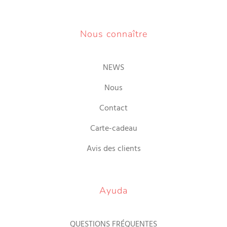
Nous connaître
NEWS
Nous
Contact
Carte-cadeau
Avis des clients
Ayuda
QUESTIONS FRÉQUENTES