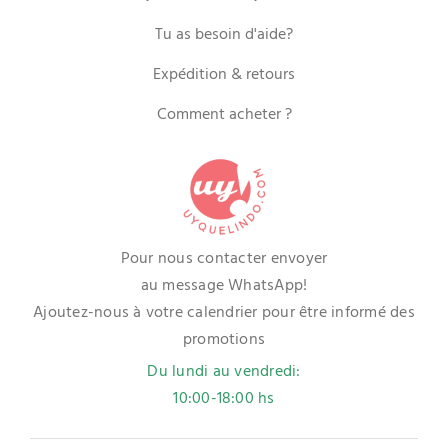
Tu as besoin d'aide?
Expédition & retours
Comment acheter ?
Pour nous contacter envoyer
au message WhatsApp!
Ajoutez-nous à votre calendrier pour être informé des
promotions
Du lundi au vendredi:
10:00-18:00 hs