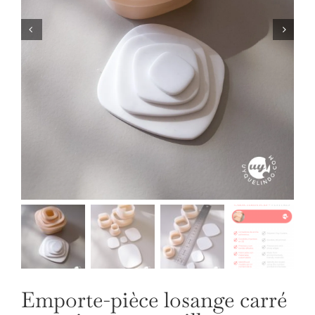
NOS BIJOUX
LANGUE
Emporte-pièce losange carré