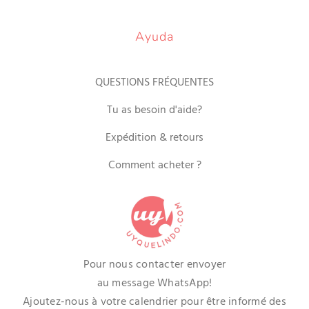
Ayuda
QUESTIONS FRÉQUENTES
Tu as besoin d'aide?
Expédition & retours
Comment acheter ?
Pour nous contacter envoyer
au message WhatsApp!
Ajoutez-nous à votre calendrier pour être informé des