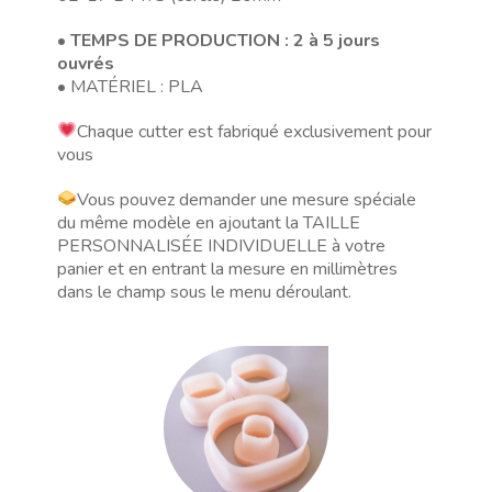
•
TEMPS DE PRODUCTION : 2 à 5 jours
ouvrés
• MATÉRIEL : PLA
Chaque cutter est fabriqué exclusivement pour
vous
Vous pouvez demander une mesure spéciale
du même modèle en ajoutant la TAILLE
PERSONNALISÉE INDIVIDUELLE à votre
panier et en entrant la mesure en millimètres
dans le champ sous le menu déroulant.