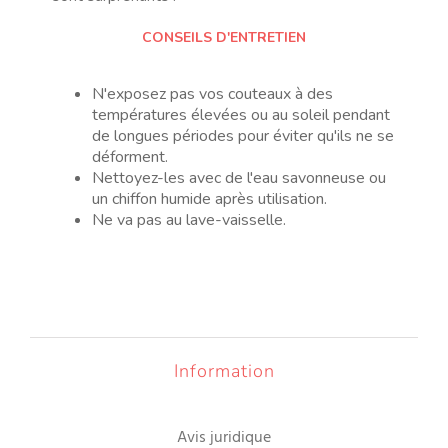
CONSEILS D'ENTRETIEN
N'exposez pas vos couteaux à des
températures élevées ou au soleil pendant
de longues périodes pour éviter qu'ils ne se
déforment.
Nettoyez-les avec de l'eau savonneuse ou
un chiffon humide après utilisation.
Ne va pas au lave-vaisselle.
Information
Avis juridique