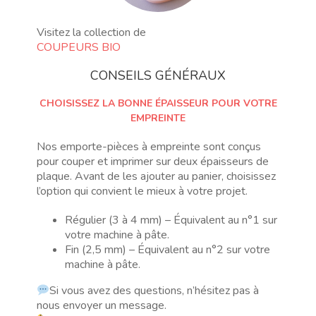
Visitez la collection de
COUPEURS BIO
CONSEILS GÉNÉRAUX
CHOISISSEZ LA BONNE ÉPAISSEUR POUR VOTRE
EMPREINTE
Nos emporte-pièces à empreinte sont conçus
pour couper et imprimer sur deux épaisseurs de
plaque. Avant de les ajouter au panier, choisissez
l’option qui convient le mieux à votre projet.
Régulier (3 à 4 mm) – Équivalent au n°1 sur
votre machine à pâte.
Fin (2,5 mm) – Équivalent au n°2 sur votre
machine à pâte.
Si vous avez des questions, n’hésitez pas à
nous envoyer un message.