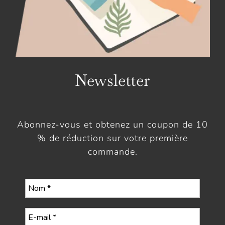
Newsletter
Abonnez-vous et obtenez un coupon de 10
% de réduction sur votre première
commande.