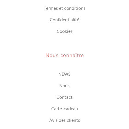
Termes et conditions
Confidentialité
Cookies
Nous connaître
NEWS
Nous
Contact
Carte-cadeau
Avis des clients