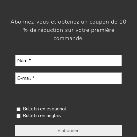
Abonnez-vous et obtenez un coupon de 10
% de réduction sur votre première
commande.
Sélectionnez votre newsletter
Bulletin en espagnol
Bulletin en anglais