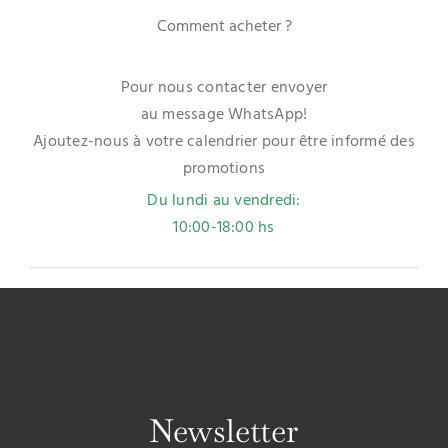
Comment acheter ?
Pour nous contacter envoyer
au message WhatsApp!
Ajoutez-nous à votre calendrier pour être informé des
promotions
Du lundi au vendredi:
10:00-18:00 hs
Newsletter