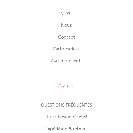
NEWS
Nous
Contact
Carte-cadeau
Avis des clients
Ayuda
QUESTIONS FRÉQUENTES
Tu as besoin d'aide?
Expédition & retours