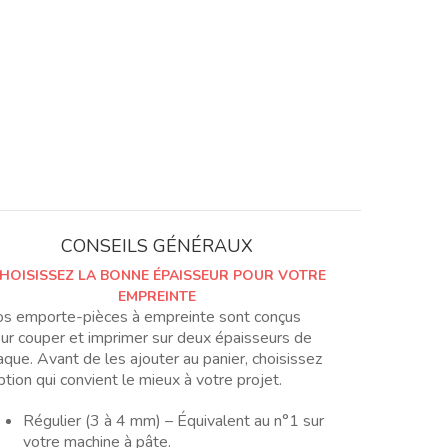
CONSEILS GÉNÉRAUX
HOISISSEZ LA BONNE ÉPAISSEUR POUR VOTRE
EMPREINTE
s emporte-pièces à empreinte sont conçus
ur couper et imprimer sur deux épaisseurs de
aque. Avant de les ajouter au panier, choisissez
option qui convient le mieux à votre projet.
Régulier (3 à 4 mm) – Équivalent au n°1 sur
votre machine à pâte.