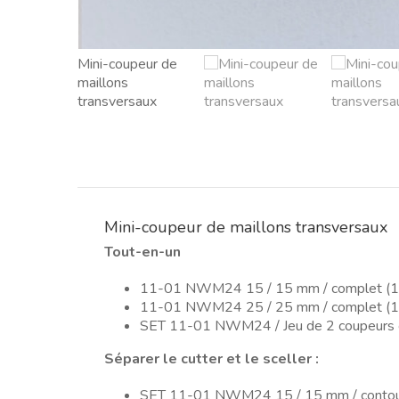
Mini-coupeur de maillons transversaux
Tout-en-un
11-01 NWM24 15 / 15 mm / complet (1 
11-01 NWM24 25 / 25 mm / complet (1 
SET 11-01 NWM24 / Jeu de 2 coupeurs 
Séparer le cutter et le sceller :
SET 11-01 NWM24 15 / 15 mm / contour