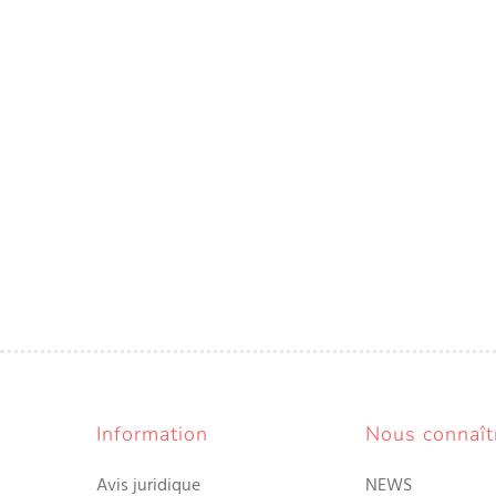
Information
Nous connaît
Avis juridique
NEWS