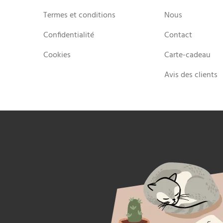
Termes et conditions
Nous
Confidentialité
Contact
Cookies
Carte-cadeau
Avis des clients