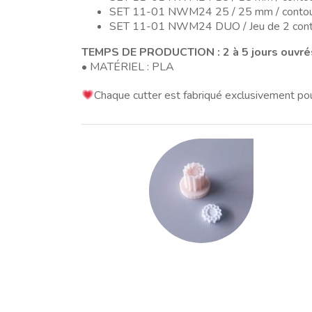
SET 11-01 NWM24 25 / 25 mm / contour
SET 11-01 NWM24 DUO / Jeu de 2 conto
TEMPS DE PRODUCTION : 2 à 5 jours ouvré
• MATÉRIEL : PLA
Chaque cutter est fabriqué exclusivement po