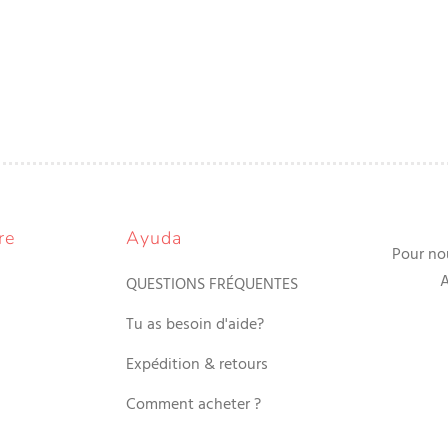
re
Ayuda
Pour no
A
QUESTIONS FRÉQUENTES
Tu as besoin d'aide?
Expédition & retours
Comment acheter ?