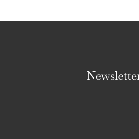
Newslette