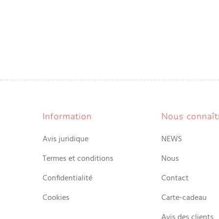
Information
Nous connaît
Avis juridique
NEWS
Termes et conditions
Nous
Confidentialité
Contact
Cookies
Carte-cadeau
Avis des clients