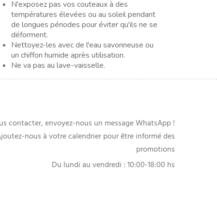
N'exposez pas vos couteaux à des
températures élevées ou au soleil pendant
de longues périodes pour éviter qu'ils ne se
déforment.
Nettoyez-les avec de l'eau savonneuse ou
un chiffon humide après utilisation.
Ne va pas au lave-vaisselle.
us contacter, envoyez-nous un message WhatsApp !
joutez-nous à votre calendrier pour être informé des
promotions
Du lundi au vendredi : 10:00-18:00 hs