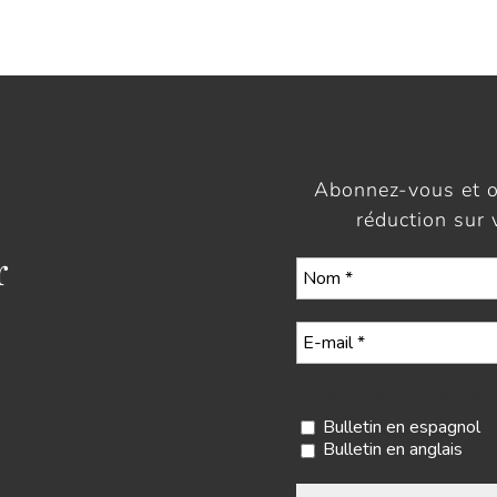
Abonnez-vous et 
réduction sur
r
Sélectionnez votre ne
Bulletin en espagnol
Bulletin en anglais