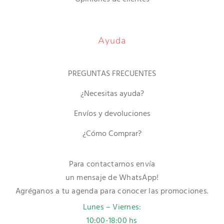
Ayuda
PREGUNTAS FRECUENTES
¿Necesitas ayuda?
Envíos y devoluciones
¿Cómo Comprar?
Para contactarnos envía
un mensaje de WhatsApp!
Agréganos a tu agenda para conocer las promociones.
Lunes – Viernes:
10:00-18:00 hs