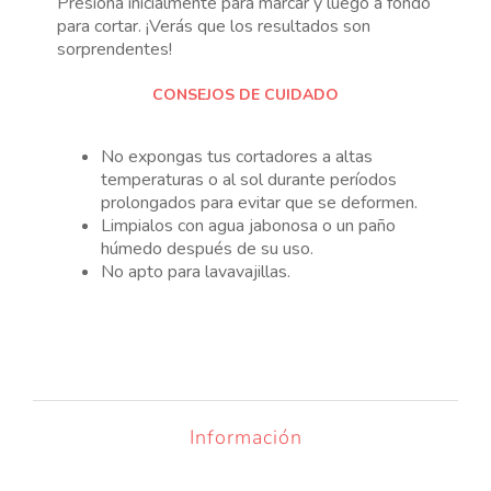
Presiona inicialmente para marcar y luego a fondo
para cortar. ¡Verás que los resultados son
sorprendentes!
CONSEJOS DE CUIDADO
No expongas tus cortadores a altas
temperaturas o al sol durante períodos
prolongados para evitar que se deformen.
Limpialos con agua jabonosa o un paño
húmedo después de su uso.
No apto para lavavajillas.
Información