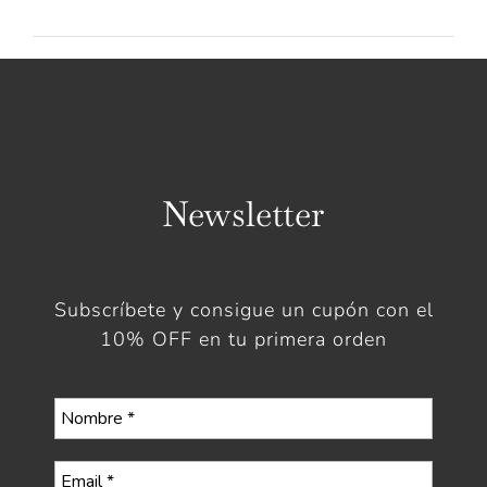
Newsletter
Subscríbete y consigue un cupón con el
10% OFF en tu primera orden