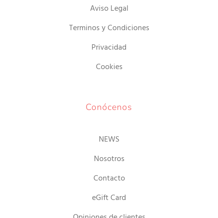
Aviso Legal
Terminos y Condiciones
Privacidad
Cookies
Conócenos
NEWS
Nosotros
Contacto
eGift Card
Opiniones de clientes