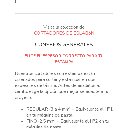
ti
Visita la colección de
CORTADORES DE ESLABóN
CONSEJOS GENERALES
ELIGE EL ESPESOR CORRECTO PARA TU
ESTAMPA
Nuestros cortadores con estampa están
diseñados para cortar y estampar en dos
espesores de lámina. Antes de añadirlos al
carrito, elige la opción que mejor se adapte a tu
proyecto:
REGULAR (3 a 4 mm) – Equivalente al N°1
en tu máquina de pasta.
FINO (2,5 mm) – Equivalente al N°2 en tu
máquina de pasta.