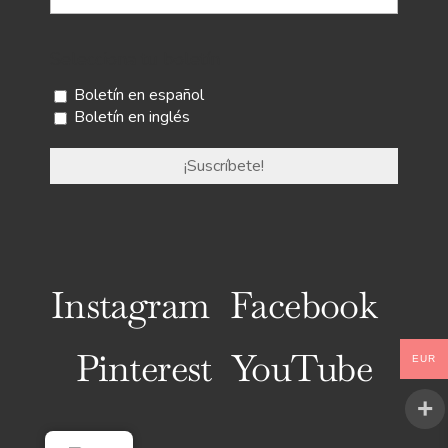
Selecciona tu boletín
Boletín en español
Boletín en inglés
Instagram
Facebook
Pinterest
YouTube
EUR