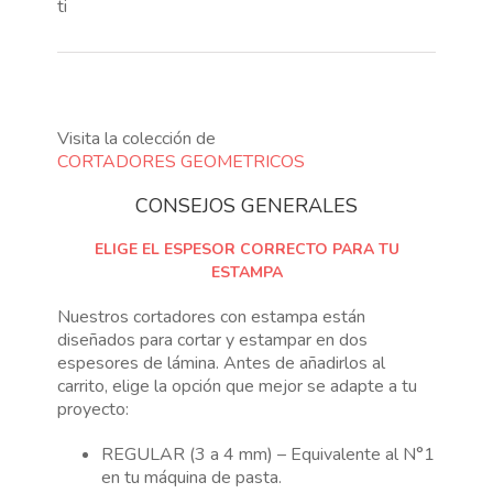
ti
Visita la colección de
CORTADORES GEOMETRICOS
CONSEJOS GENERALES
ELIGE EL ESPESOR CORRECTO PARA TU
ESTAMPA
Nuestros cortadores con estampa están
diseñados para cortar y estampar en dos
espesores de lámina. Antes de añadirlos al
carrito, elige la opción que mejor se adapte a tu
proyecto:
REGULAR (3 a 4 mm) – Equivalente al N°1
en tu máquina de pasta.