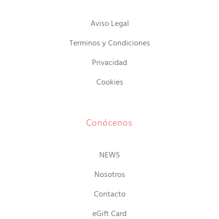
Aviso Legal
Terminos y Condiciones
Privacidad
Cookies
Conócenos
NEWS
Nosotros
Contacto
eGift Card