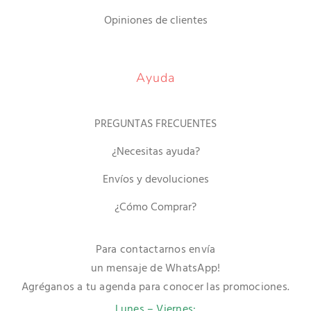
Opiniones de clientes
Ayuda
PREGUNTAS FRECUENTES
¿Necesitas ayuda?
Envíos y devoluciones
¿Cómo Comprar?
Para contactarnos envía
un mensaje de WhatsApp!
Agréganos a tu agenda para conocer las promociones.
Lunes – Viernes: