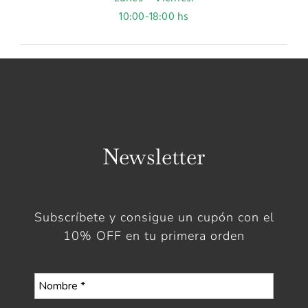
10:00-18:00 hs
Newsletter
Subscríbete y consigue un cupón con el
10% OFF en tu primera orden