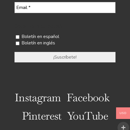
Selecciona tu boletín
Boletín en español
Boletín en inglés
Instagram
Facebook
Pinterest
YouTube
USD