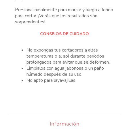
Presiona inicialmente para marcar y luego a fondo
para cortar. ¡Verás que los resultados son
sorprendentes!
CONSEJOS DE CUIDADO
No expongas tus cortadores a altas
temperaturas o al sol durante períodos
prolongados para evitar que se deformen.
Limpialos con agua jabonosa o un paño
húmedo después de su uso.
No apto para lavavajillas.
Información