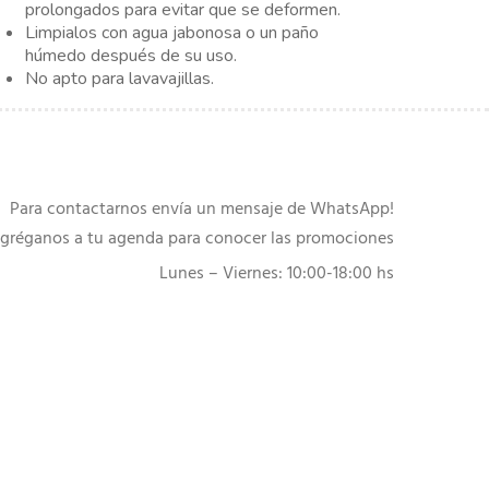
prolongados para evitar que se deformen.
Limpialos con agua jabonosa o un paño
húmedo después de su uso.
No apto para lavavajillas.
Para contactarnos envía un mensaje de WhatsApp!
gréganos a tu agenda para conocer las promociones
Lunes – Viernes: 10:00-18:00 hs