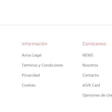
Información
Conócenos
Aviso Legal
NEWS
Terminos y Condiciones
Nosotros
Privacidad
Contacto
Cookies
eGift Card
Opiniones de cli