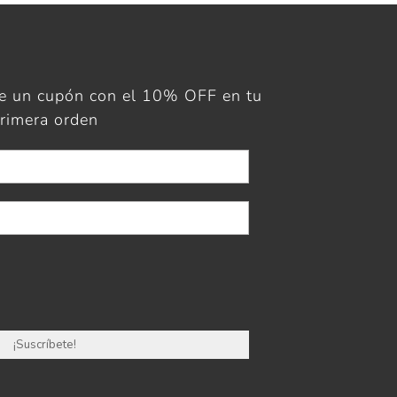
ue un cupón con el 10% OFF en tu
rimera orden