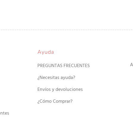
Ayuda
A
PREGUNTAS FRECUENTES
¿Necesitas ayuda?
Envíos y devoluciones
¿Cómo Comprar?
entes