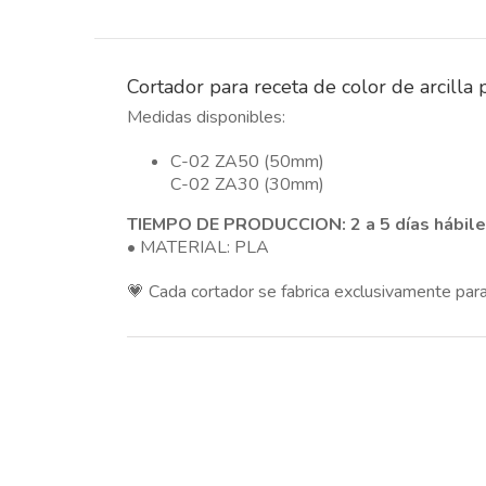
Cortador para receta de color de arcilla 
Medidas disponibles:
C-02 ZA50 (50mm)
C-02 ZA30 (30mm)
TIEMPO DE PRODUCCION: 2 a 5 días hábil
• MATERIAL: PLA
💗 Cada cortador se fabrica exclusivamente para