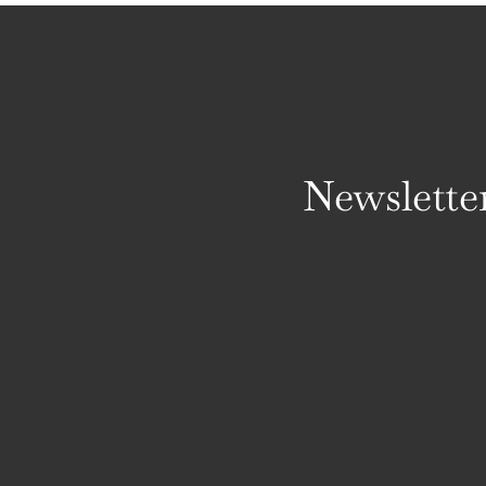
Newslette