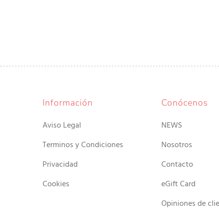
Información
Conócenos
Aviso Legal
NEWS
Terminos y Condiciones
Nosotros
Privacidad
Contacto
Cookies
eGift Card
Opiniones de cli