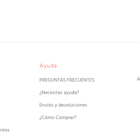
Ayuda
A
PREGUNTAS FRECUENTES
¿Necesitas ayuda?
Envíos y devoluciones
¿Cómo Comprar?
entes