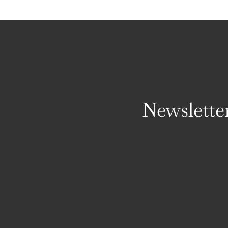
Newslette