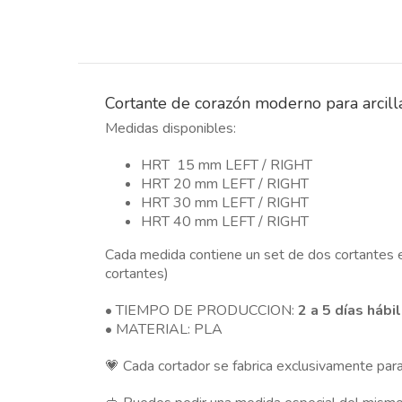
Cortante de corazón moderno para arcill
Medidas disponibles:
HRT 15 mm LEFT / RIGHT
HRT 20 mm LEFT / RIGHT
HRT 30 mm LEFT / RIGHT
HRT 40 mm LEFT / RIGHT
Cada medida contiene un set de dos cortantes e
cortantes)
• TIEMPO DE PRODUCCION:
2 a 5 días hábi
• MATERIAL: PLA
💗 Cada cortador se fabrica exclusivamente para