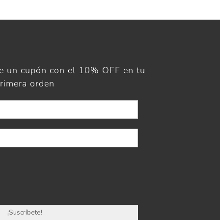
ue un cupón con el 10% OFF en tu
rimera orden