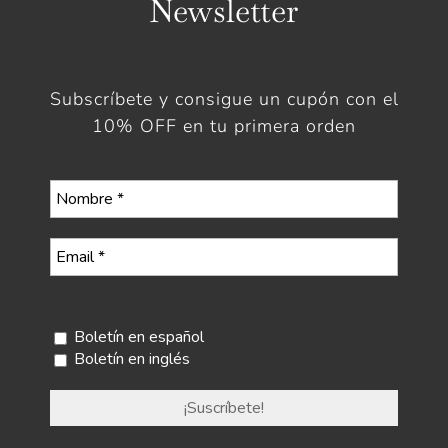
Newsletter
Subscríbete y consigue un cupón con el
10% OFF en tu primera orden
Selecciona tu boletín
Boletín en español
Boletín en inglés