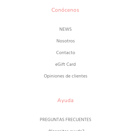
Conócenos
NEWS
Nosotros
Contacto
eGift Card
Opiniones de clientes
Ayuda
PREGUNTAS FRECUENTES