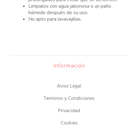
Limpialos con agua jabonosa o un paño
húmedo después de su uso.
No apto para lavavajillas.
Información
Aviso Legal
Terminos y Condiciones
Privacidad
Cookies