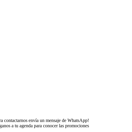
ra contactarnos envía un mensaje de WhatsApp!
anos a tu agenda para conocer las promociones