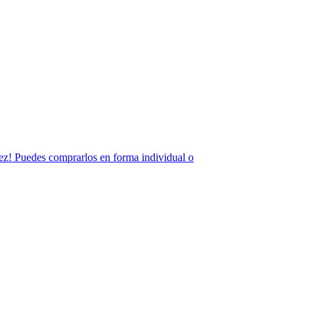
 vez! Puedes comprarlos en forma individual o