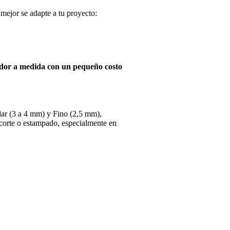
 mejor se adapte a tu proyecto:
dor a medida con un pequeño costo
ular (3 a 4 mm) y Fino (2,5 mm),
 corte o estampado, especialmente en