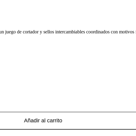
s un juego de cortador y sellos intercambiables coordinados con motivos
Añadir al carrito