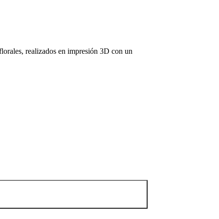
 florales, realizados en impresión 3D con un