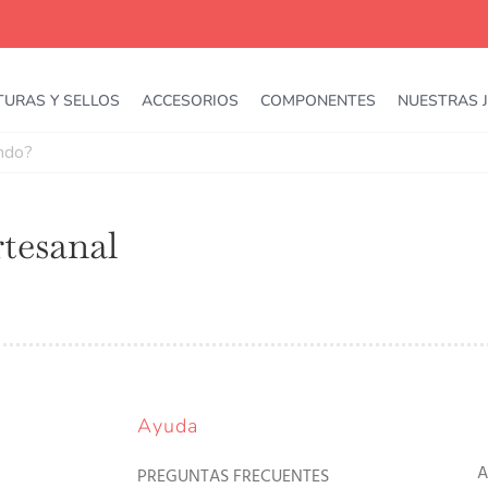
TURAS Y SELLOS
ACCESORIOS
COMPONENTES
NUESTRAS 
rtesanal
Ayuda
A
PREGUNTAS FRECUENTES