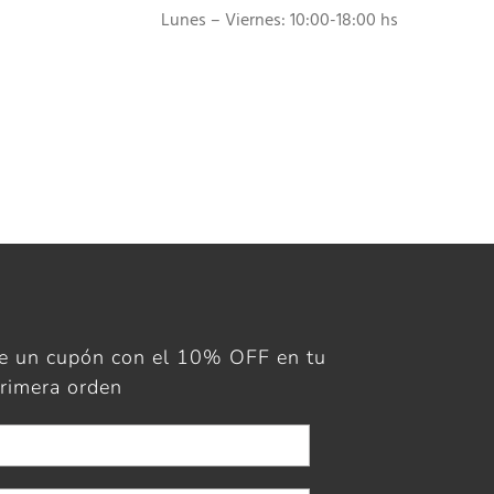
Lunes – Viernes: 10:00-18:00 hs
ue un cupón con el 10% OFF en tu
rimera orden