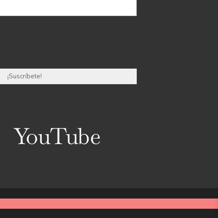
YouTube