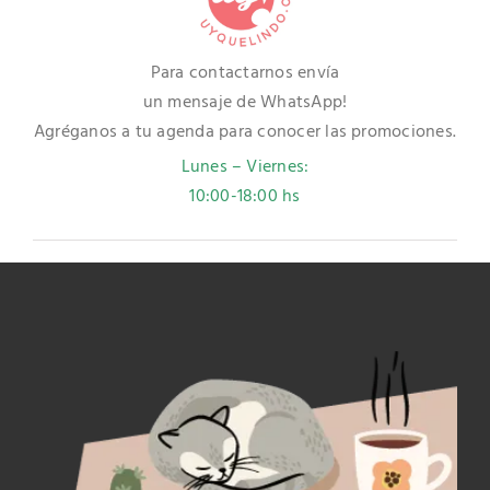
Para contactarnos envía
un mensaje de WhatsApp!
Agréganos a tu agenda para conocer las promociones.
Lunes – Viernes:
10:00-18:00 hs