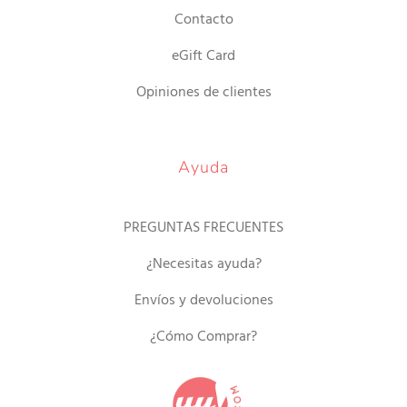
Contacto
eGift Card
Opiniones de clientes
Ayuda
PREGUNTAS FRECUENTES
¿Necesitas ayuda?
Envíos y devoluciones
¿Cómo Comprar?