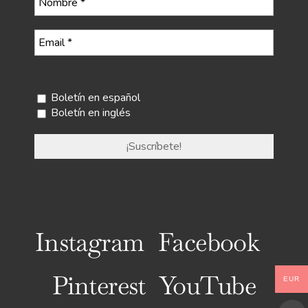
Selecciona tu boletín
Boletín en español
Boletín en inglés
Instagram
Facebook
Pinterest
YouTube
EUR