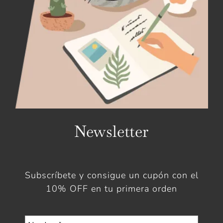
Newsletter
Subscríbete y consigue un cupón con el
10% OFF en tu primera orden