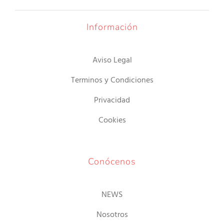
hasta
15.00€
Información
Aviso Legal
Terminos y Condiciones
Privacidad
Cookies
Conócenos
NEWS
Nosotros