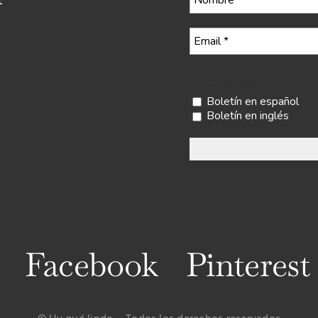
Selecciona tu boletín
Boletín en español
Boletín en inglés
Facebook
Pinterest