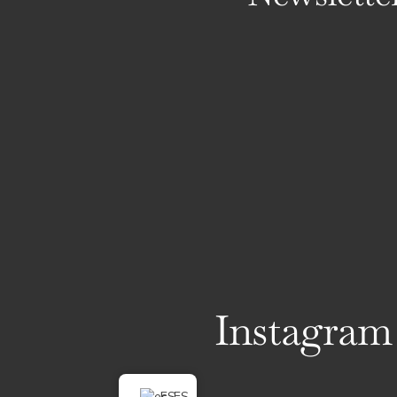
Instagram
ES