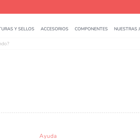
TURAS Y SELLOS
ACCESORIOS
COMPONENTES
NUESTRAS 
Ayuda