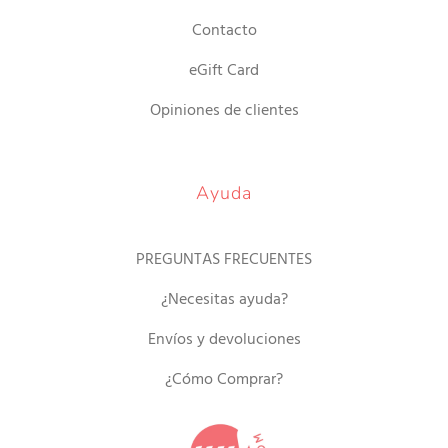
Contacto
eGift Card
Opiniones de clientes
Ayuda
PREGUNTAS FRECUENTES
¿Necesitas ayuda?
Envíos y devoluciones
¿Cómo Comprar?