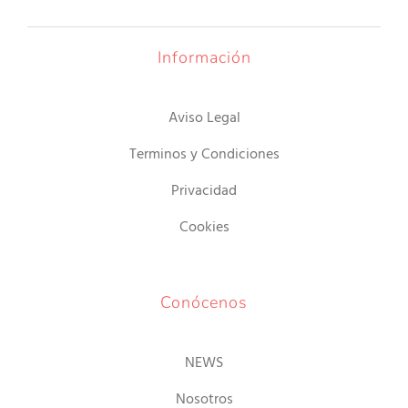
Información
Aviso Legal
Terminos y Condiciones
Privacidad
Cookies
Conócenos
NEWS
Nosotros