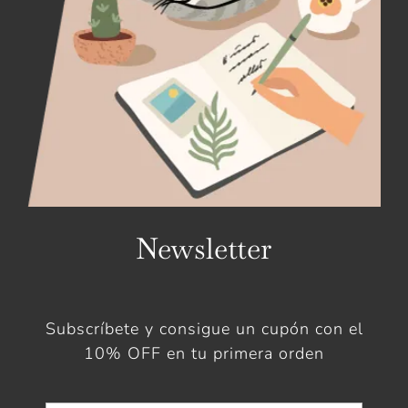
Newsletter
Subscríbete y consigue un cupón con el
10% OFF en tu primera orden