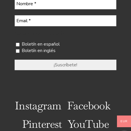
Selecciona tu boletín
Boletín en español
Boletín en inglés
Instagram
Facebook
Pinterest
YouTube
EUR