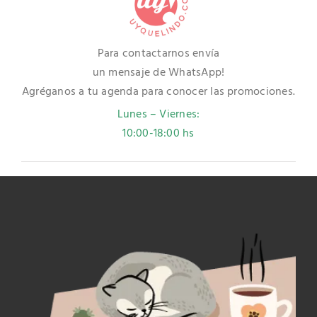
Para contactarnos envía
un mensaje de WhatsApp!
Agréganos a tu agenda para conocer las promociones.
Lunes – Viernes:
10:00-18:00 hs