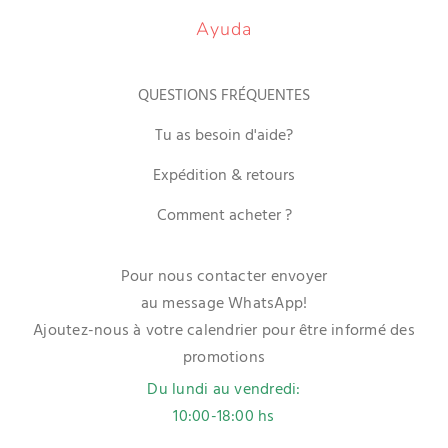
Ayuda
QUESTIONS FRÉQUENTES
Tu as besoin d'aide?
Expédition & retours
Comment acheter ?
Pour nous contacter envoyer
au message WhatsApp!
Ajoutez-nous à votre calendrier pour être informé des
promotions
Du lundi au vendredi:
10:00-18:00 hs