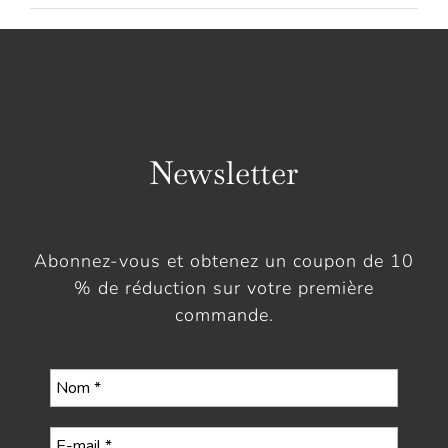
Newsletter
Abonnez-vous et obtenez un coupon de 10
% de réduction sur votre première
commande.