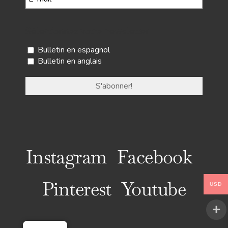
Sélectionnez votre newsletter
Bulletin en espagnol
Bulletin en anglais
Instagram
Facebook
Pinterest
Youtube
USD