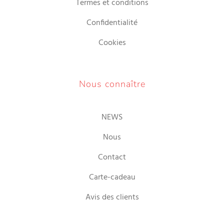
Termes et conditions
Confidentialité
Cookies
Nous connaître
NEWS
Nous
Contact
Carte-cadeau
Avis des clients