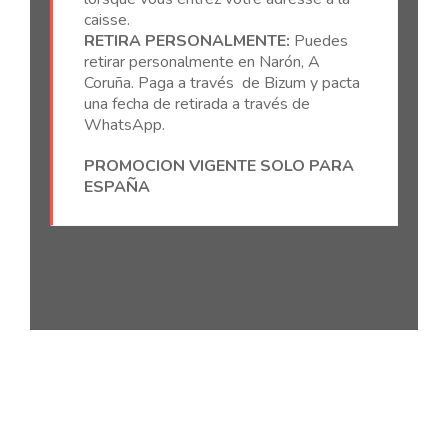
caisse.
RETIRA PERSONALMENTE:
Puedes
retirar personalmente en Narón, A
Coruña. Paga a través de Bizum y pacta
una fecha de retirada a través de
WhatsApp.
PROMOCION VIGENTE SOLO PARA
ESPAÑA