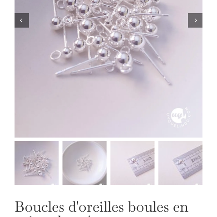
NOS BIJOUX
LANGUE
Boucles d'oreilles boules en