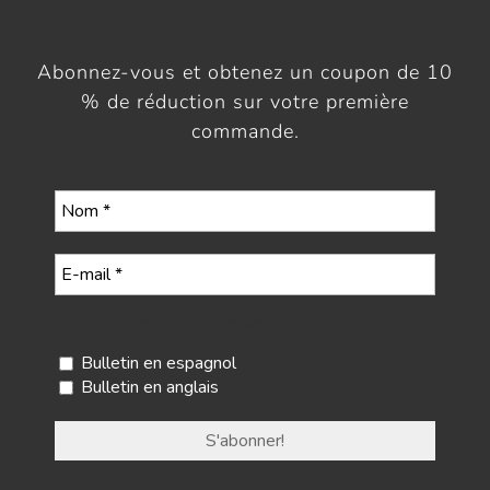
Abonnez-vous et obtenez un coupon de 10
% de réduction sur votre première
commande.
Sélectionnez votre newsletter
Bulletin en espagnol
Bulletin en anglais