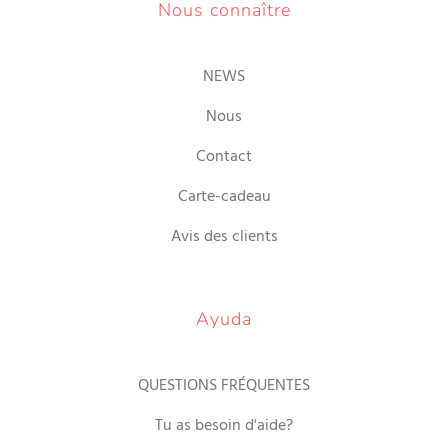
Nous connaître
NEWS
Nous
Contact
Carte-cadeau
Avis des clients
Ayuda
QUESTIONS FRÉQUENTES
Tu as besoin d'aide?