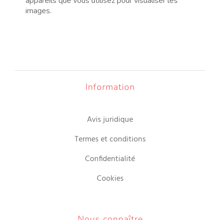
appareils que vous utilisez pour visualiser les
images.
Information
Avis juridique
Termes et conditions
Confidentialité
Cookies
Nous connaître