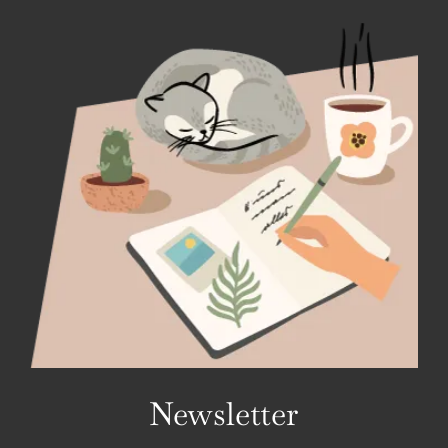
Newsletter