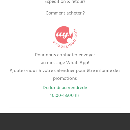
Expédition & retours
Comment acheter ?
Pour nous contacter envoyer
au message WhatsApp!
Ajoutez-nous à votre calendrier pour être informé des
promotions
Du lundi au vendredi:
10:00-18:00 hs