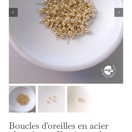
NOS BIJOUX
LANGUE
Boucles d'oreilles en acier