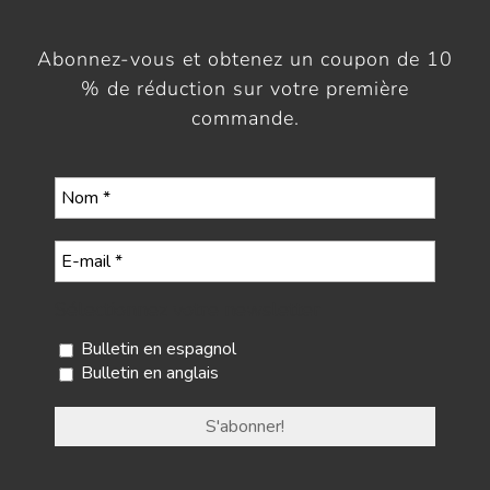
Abonnez-vous et obtenez un coupon de 10
% de réduction sur votre première
commande.
Sélectionnez votre newsletter
Bulletin en espagnol
Bulletin en anglais