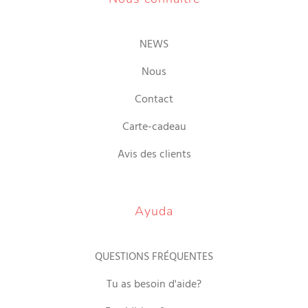
NEWS
Nous
Contact
Carte-cadeau
Avis des clients
Ayuda
QUESTIONS FRÉQUENTES
Tu as besoin d'aide?