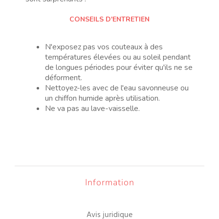
CONSEILS D'ENTRETIEN
N'exposez pas vos couteaux à des
températures élevées ou au soleil pendant
de longues périodes pour éviter qu'ils ne se
déforment.
Nettoyez-les avec de l'eau savonneuse ou
un chiffon humide après utilisation.
Ne va pas au lave-vaisselle.
Information
Avis juridique