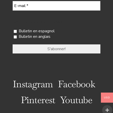
Sélectionnez votre newsletter
Bulletin en espagnol
Bulletin en anglais
Instagram
Facebook
Pinterest
Youtube
USD