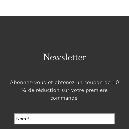
Newsletter
Abonnez-vous et obtenez un coupon de 10
% de réduction sur votre première
commande.