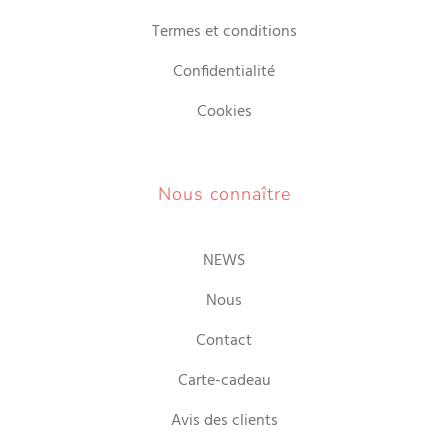
Termes et conditions
Confidentialité
Cookies
Nous connaître
NEWS
Nous
Contact
Carte-cadeau
Avis des clients