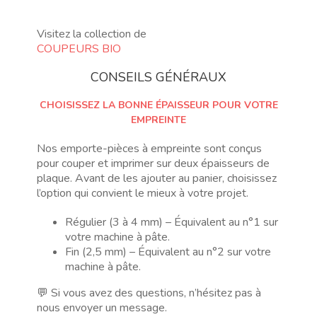
Visitez la collection de
COUPEURS BIO
CONSEILS GÉNÉRAUX
CHOISISSEZ LA BONNE ÉPAISSEUR POUR VOTRE
EMPREINTE
Nos emporte-pièces à empreinte sont conçus
pour couper et imprimer sur deux épaisseurs de
plaque. Avant de les ajouter au panier, choisissez
l’option qui convient le mieux à votre projet.
Régulier (3 à 4 mm) – Équivalent au n°1 sur
votre machine à pâte.
Fin (2,5 mm) – Équivalent au n°2 sur votre
machine à pâte.
💬 Si vous avez des questions, n’hésitez pas à
nous envoyer un message.