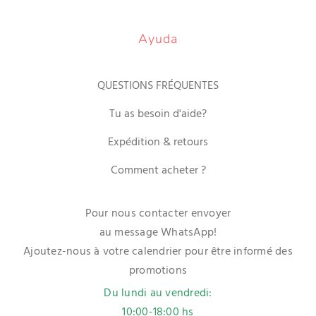
Ayuda
QUESTIONS FRÉQUENTES
Tu as besoin d'aide?
Expédition & retours
Comment acheter ?
Pour nous contacter envoyer
au message WhatsApp!
Ajoutez-nous à votre calendrier pour être informé des
promotions
Du lundi au vendredi:
10:00-18:00 hs