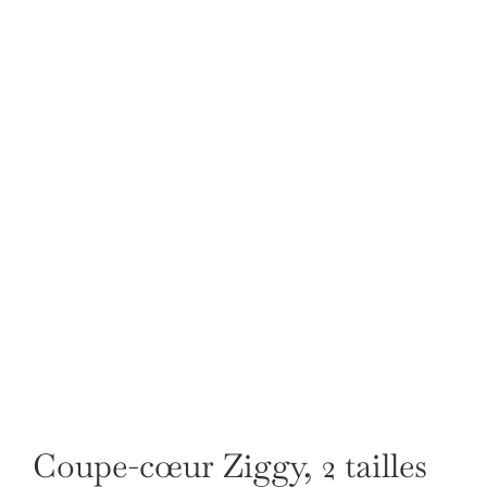
Coupe-cœur Ziggy, 2 tailles