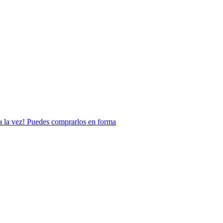
n a la vez! Puedes comprarlos en forma