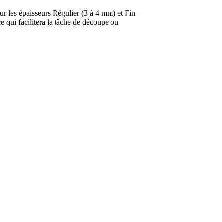
ur les épaisseurs Régulier (3 à 4 mm) et Fin
 qui facilitera la tâche de découpe ou