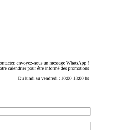
ontacter, envoyez-nous un message WhatsApp !
otre calendrier pour être informé des promotions
Du lundi au vendredi : 10:00-18:00 hs