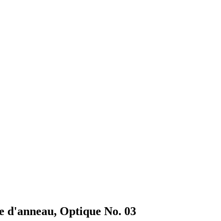
e d'anneau, Optique No. 03