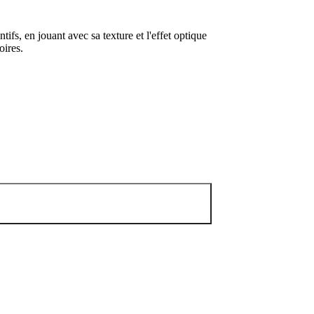
fs, en jouant avec sa texture et l'effet optique
oires.