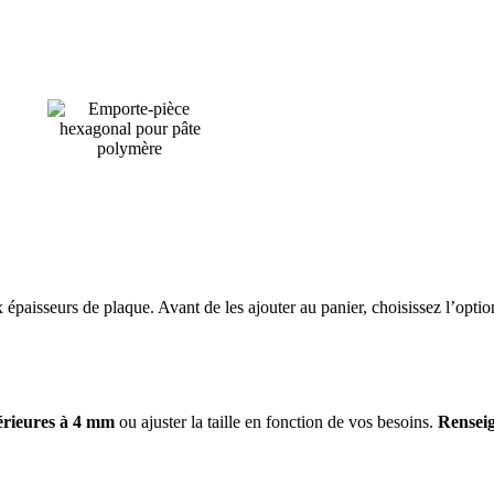
aisseurs de plaque. Avant de les ajouter au panier, choisissez l’option
érieures à 4 mm
ou ajuster la taille en fonction de vos besoins.
Renseig