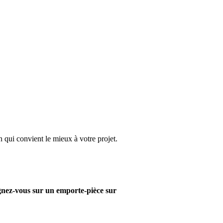
 qui convient le mieux à votre projet.
nez-vous sur un emporte-pièce sur