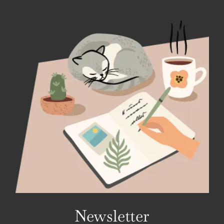
Newsletter