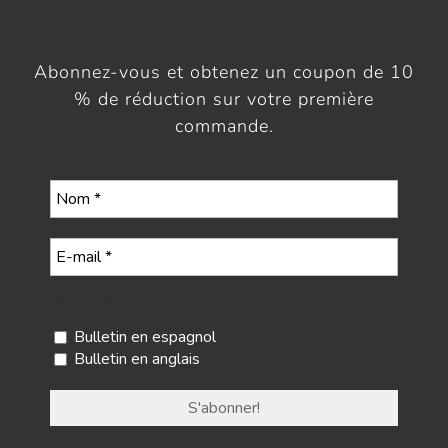
Abonnez-vous et obtenez un coupon de 10
% de réduction sur votre première
commande.
Sélectionnez votre newsletter
Bulletin en espagnol
Bulletin en anglais