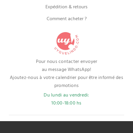
Expédition & retours
Comment acheter ?
Pour nous contacter envoyer
au message WhatsApp!
Ajoutez-nous à votre calendrier pour être informé des
promotions
Du lundi au vendredi:
10:00-18:00 hs