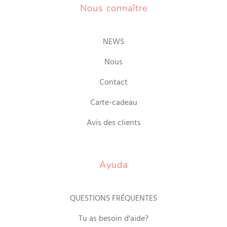
Nous connaître
NEWS
Nous
Contact
Carte-cadeau
Avis des clients
Ayuda
QUESTIONS FRÉQUENTES
Tu as besoin d'aide?