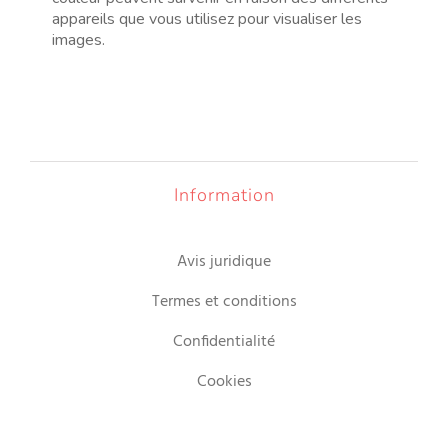
appareils que vous utilisez pour visualiser les
images.
Information
Avis juridique
Termes et conditions
Confidentialité
Cookies