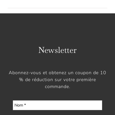
Newsletter
Abonnez-vous et obtenez un coupon de 10
% de réduction sur votre première
commande.