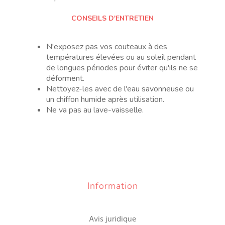
CONSEILS D'ENTRETIEN
N'exposez pas vos couteaux à des
températures élevées ou au soleil pendant
de longues périodes pour éviter qu'ils ne se
déforment.
Nettoyez-les avec de l'eau savonneuse ou
un chiffon humide après utilisation.
Ne va pas au lave-vaisselle.
Information
Avis juridique