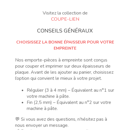
Visitez la collection de
COUPE-LIEN
CONSEILS GÉNÉRAUX
CHOISISSEZ LA BONNE ÉPAISSEUR POUR VOTRE
EMPREINTE
Nos emporte-pièces à empreinte sont conçus
pour couper et imprimer sur deux épaisseurs de
plaque. Avant de les ajouter au panier, choisissez
l’option qui convient le mieux à votre projet.
Régulier (3 à 4 mm) – Équivalent au n°1 sur
votre machine à pâte.
Fin (2,5 mm) – Équivalent au n°2 sur votre
machine à pâte.
💬 Si vous avez des questions, n’hésitez pas à
nous envoyer un message.