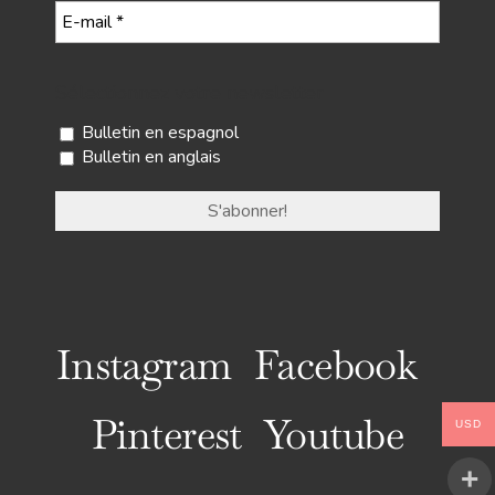
Sélectionnez votre newsletter
Bulletin en espagnol
Bulletin en anglais
Instagram
Facebook
Pinterest
Youtube
USD