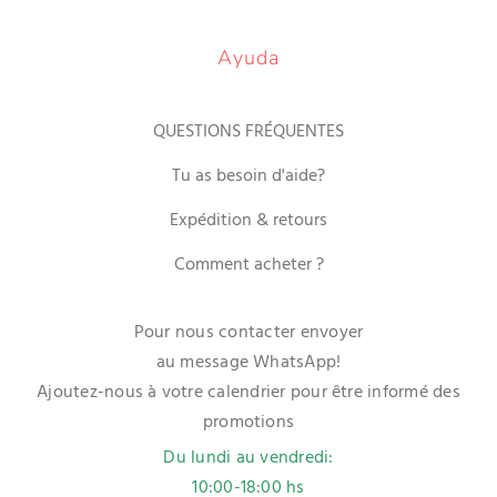
Ayuda
QUESTIONS FRÉQUENTES
Tu as besoin d'aide?
Expédition & retours
Comment acheter ?
Pour nous contacter envoyer
au message WhatsApp!
Ajoutez-nous à votre calendrier pour être informé des
promotions
Du lundi au vendredi:
10:00-18:00 hs