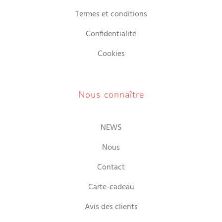
Termes et conditions
Confidentialité
Cookies
Nous connaître
NEWS
Nous
Contact
Carte-cadeau
Avis des clients