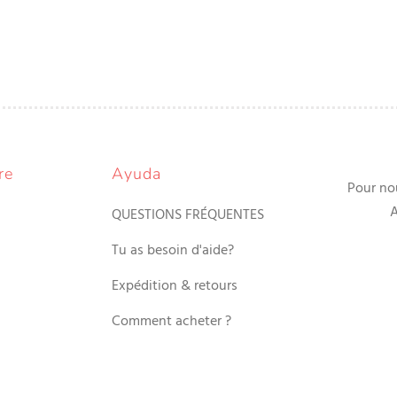
re
Ayuda
Pour no
A
QUESTIONS FRÉQUENTES
Tu as besoin d'aide?
Expédition & retours
Comment acheter ?