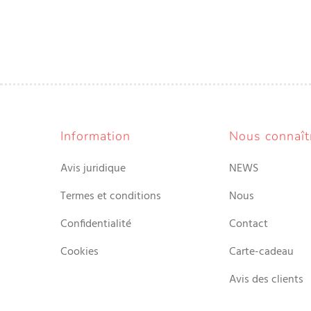
Information
Nous connaît
Avis juridique
NEWS
Termes et conditions
Nous
Confidentialité
Contact
Cookies
Carte-cadeau
Avis des clients