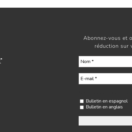
Abonnez-vous et 
réduction sur
r
Sélectionnez votre ne
Bulletin en espagnol
Bulletin en anglais