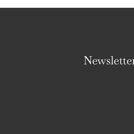
Newslette