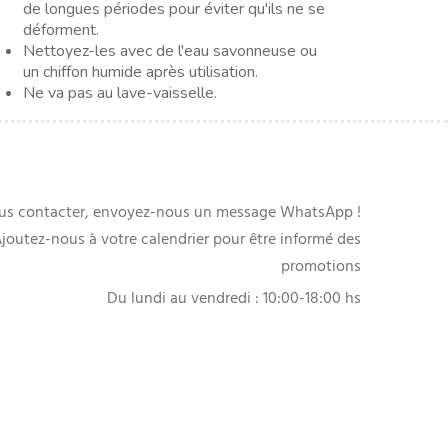
de longues périodes pour éviter qu'ils ne se
déforment.
Nettoyez-les avec de l'eau savonneuse ou
un chiffon humide après utilisation.
Ne va pas au lave-vaisselle.
us contacter, envoyez-nous un message WhatsApp !
joutez-nous à votre calendrier pour être informé des
promotions
Du lundi au vendredi : 10:00-18:00 hs