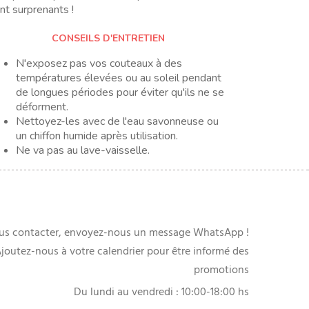
nt surprenants !
CONSEILS D'ENTRETIEN
N'exposez pas vos couteaux à des
températures élevées ou au soleil pendant
de longues périodes pour éviter qu'ils ne se
déforment.
Nettoyez-les avec de l'eau savonneuse ou
un chiffon humide après utilisation.
Ne va pas au lave-vaisselle.
us contacter, envoyez-nous un message WhatsApp !
joutez-nous à votre calendrier pour être informé des
promotions
Du lundi au vendredi : 10:00-18:00 hs