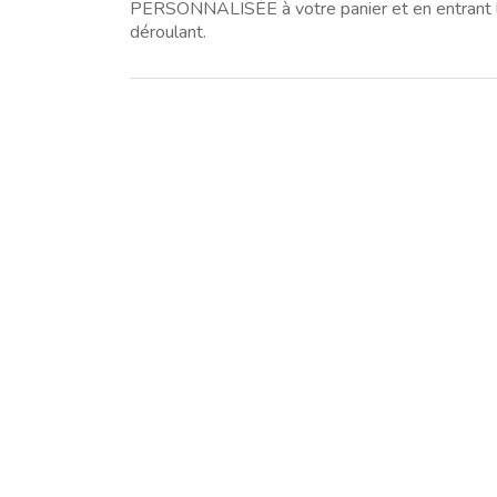
PERSONNALISÉE à votre panier et en entrant l
déroulant.