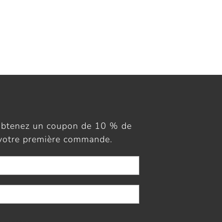
obtenez un coupon de 10 % de
 votre première commande.