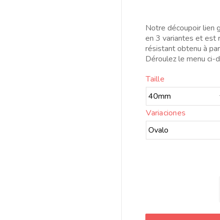
Notre découpoir lien
en 3 variantes et est
résistant obtenu à par
Déroulez le menu ci-d
Taille
Variaciones