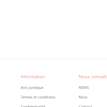
Information
Nous connaît
Avis juridique
NEWS
Termes et conditions
Nous
Confidentialité
Contact