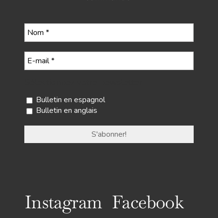
Sélectionnez votre newsletter
Bulletin en espagnol
Bulletin en anglais
Instagram
Facebook