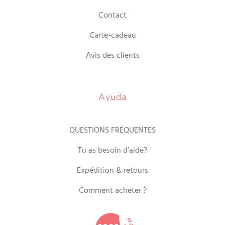
Contact
Carte-cadeau
Avis des clients
Ayuda
QUESTIONS FRÉQUENTES
Tu as besoin d'aide?
Expédition & retours
Comment acheter ?