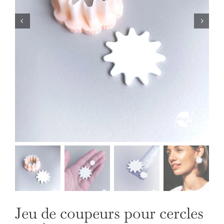
NOS BIJOUX
LANGUE
Jeu de coupeurs pour cercles