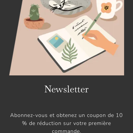
Newsletter
Abonnez-vous et obtenez un coupon de 10
% de réduction sur votre première
commande.