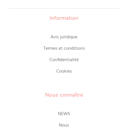
Information
Avis juridique
Termes et conditions
Confidentialité
Cookies
Nous connaître
NEWS
Nous