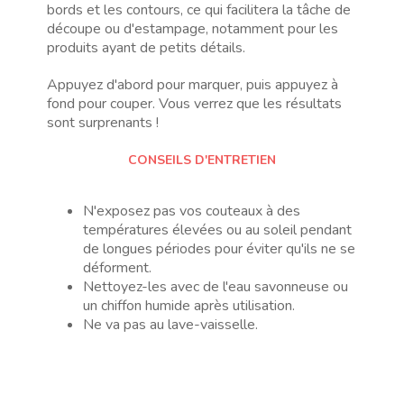
bords et les contours, ce qui facilitera la tâche de
découpe ou d'estampage, notamment pour les
produits ayant de petits détails.
Appuyez d'abord pour marquer, puis appuyez à
fond pour couper. Vous verrez que les résultats
sont surprenants !
CONSEILS D'ENTRETIEN
N'exposez pas vos couteaux à des
températures élevées ou au soleil pendant
de longues périodes pour éviter qu'ils ne se
déforment.
Nettoyez-les avec de l'eau savonneuse ou
un chiffon humide après utilisation.
Ne va pas au lave-vaisselle.