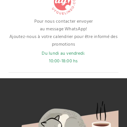
Pour nous contacter envoyer
au message WhatsApp!
Ajoutez-nous à votre calendrier pour être informé des
promotions
Du lundi au vendredi:
10:00-18:00 hs