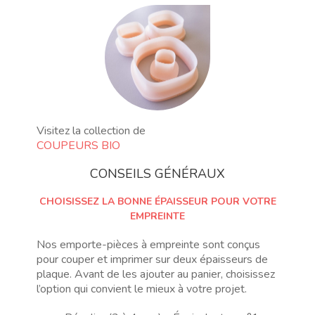
Visitez la collection de
COUPEURS BIO
CONSEILS GÉNÉRAUX
CHOISISSEZ LA BONNE ÉPAISSEUR POUR VOTRE
EMPREINTE
Nos emporte-pièces à empreinte sont conçus
pour couper et imprimer sur deux épaisseurs de
plaque. Avant de les ajouter au panier, choisissez
l’option qui convient le mieux à votre projet.