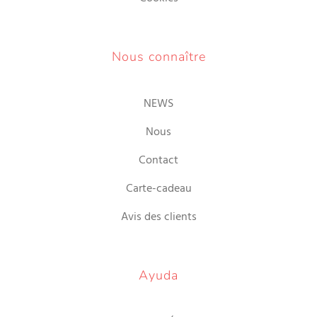
Nous connaître
NEWS
Nous
Contact
Carte-cadeau
Avis des clients
Ayuda