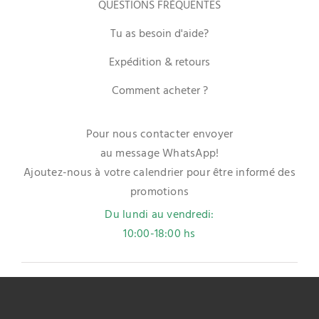
QUESTIONS FRÉQUENTES
Tu as besoin d'aide?
Expédition & retours
Comment acheter ?
Pour nous contacter envoyer
au message WhatsApp!
Ajoutez-nous à votre calendrier pour être informé des
promotions
Du lundi au vendredi:
10:00-18:00 hs