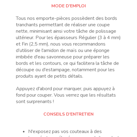
MODE D'EMPLOI
Tous nos emporte-pièces possèdent des bords
tranchants permettant de réaliser une coupe
nette, minimisant ainsi votre tâche de polissage
ultérieur. Pour les épaisseurs Régulier (3 à 4 mm)
et Fin (2,5 mm), nous vous recommandons
d’utiliser de l'amidon de maïs ou une éponge
imbibée d'eau savonneuse pour préparer les
bords et les contours, ce qui facilitera la tâche de
découpe ou d'estampage, notamment pour les
produits ayant de petits détails.
Appuyez d'abord pour marquer, puis appuyez à
fond pour couper. Vous verrez que les résultats
sont surprenants !
CONSEILS D'ENTRETIEN
N'exposez pas vos couteaux à des