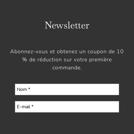
Newsletter
Abonnez-vous et obtenez un coupon de 10
% de réduction sur votre première
commande.
Sélectionnez votre newsletter