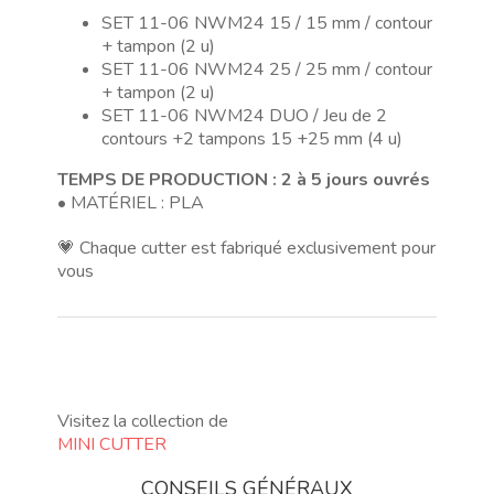
SET 11-06 NWM24 15 / 15 mm / contour
+ tampon (2 u)
SET 11-06 NWM24 25 / 25 mm / contour
+ tampon (2 u)
SET 11-06 NWM24 DUO / Jeu de 2
contours +2 tampons 15 +25 mm (4 u)
TEMPS DE PRODUCTION : 2 à 5 jours ouvrés
• MATÉRIEL : PLA
💗 Chaque cutter est fabriqué exclusivement pour
vous
Visitez la collection de
MINI CUTTER
CONSEILS GÉNÉRAUX