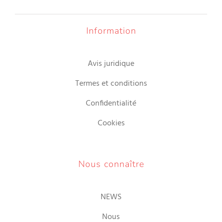
Information
Avis juridique
Termes et conditions
Confidentialité
Cookies
Nous connaître
NEWS
Nous