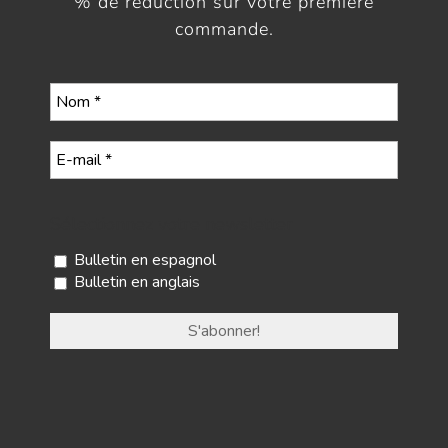
% de réduction sur votre première
commande.
Sélectionnez votre newsletter
Bulletin en espagnol
Bulletin en anglais