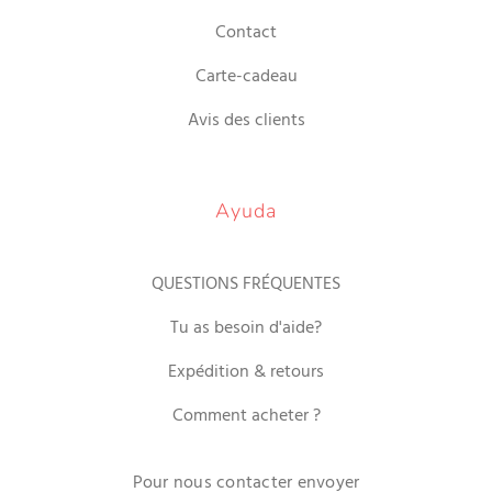
Contact
Carte-cadeau
Avis des clients
Ayuda
QUESTIONS FRÉQUENTES
Tu as besoin d'aide?
Expédition & retours
Comment acheter ?
Pour nous contacter envoyer