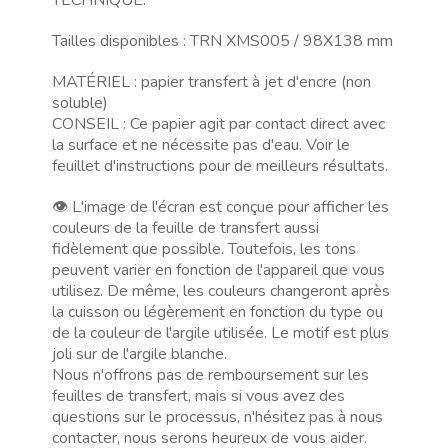
Tailles disponibles : TRN XMS005 / 98X138 mm
MATÉRIEL : papier transfert à jet d'encre (non
soluble)
CONSEIL : Ce papier agit par contact direct avec
la surface et ne nécessite pas d'eau. Voir le
feuillet d'instructions pour de meilleurs résultats.
👁️ L'image de l'écran est conçue pour afficher les
couleurs de la feuille de transfert aussi
fidèlement que possible. Toutefois, les tons
peuvent varier en fonction de l'appareil que vous
utilisez. De même, les couleurs changeront après
la cuisson ou légèrement en fonction du type ou
de la couleur de l'argile utilisée. Le motif est plus
joli sur de l'argile blanche.
Nous n'offrons pas de remboursement sur les
feuilles de transfert, mais si vous avez des
questions sur le processus, n'hésitez pas à nous
contacter, nous serons heureux de vous aider.