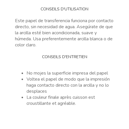
CONSEILS D'UTILISATION
Este papel de transferencia funciona por contacto
directo, sin necesidad de agua. Asegúrate de que
la arcilla esté bien acondicionada, suave y
húmeda. Usa preferentemente arcilla blanca o de
color claro.
CONSEILS D'ENTRETIEN
No mojes la superficie impresa del papel
Voltea el papel de modo que la impresión
haga contacto directo con la arcilla y no lo
desplaces
La couleur finale après cuisson est
croustillante et agréable.