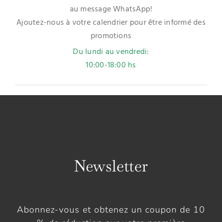
au message WhatsApp!
Ajoutez-nous à votre calendrier pour être informé des
promotions
Du lundi au vendredi:
10:00-18:00 hs
Newsletter
Abonnez-vous et obtenez un coupon de 10