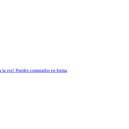
n a la vez! Puedes comprarlos en forma