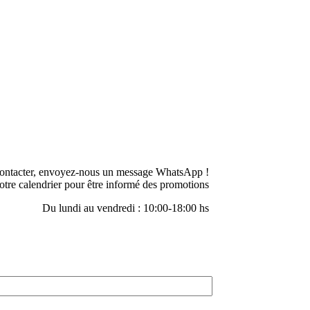
ontacter, envoyez-nous un message WhatsApp !
otre calendrier pour être informé des promotions
Du lundi au vendredi : 10:00-18:00 hs