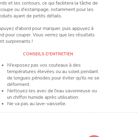
rds et les contours, ce qui facilitera la tâche de
coupe ou d'estampage, notamment pour les
oduits ayant de petits détails.
puyez d'abord pour marquer, puis appuyez à
nd pour couper. Vous verrez que les résultats
nt surprenants !
CONSEILS D'ENTRETIEN
N'exposez pas vos couteaux à des
températures élevées ou au soleil pendant
de longues périodes pour éviter qu'ils ne se
déforment.
Nettoyez-les avec de l'eau savonneuse ou
un chiffon humide après utilisation.
Ne va pas au lave-vaisselle.