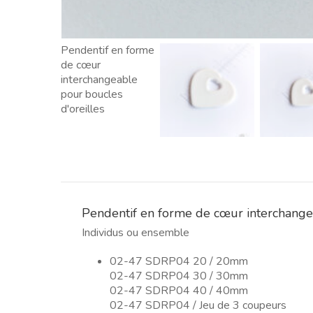
Pendentif en forme de cœur interchange
Individus ou ensemble
02-47 SDRP04 20 / 20mm
02-47 SDRP04 30 / 30mm
02-47 SDRP04 40 / 40mm
02-47 SDRP04 / Jeu de 3 coupeurs