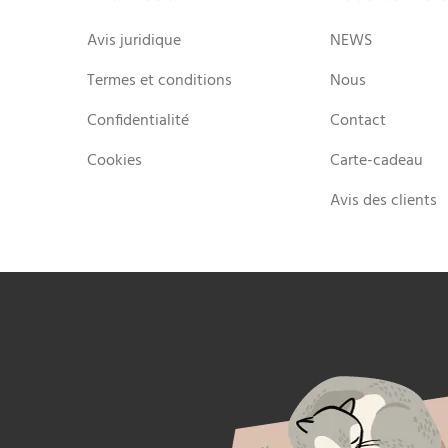
Avis juridique
NEWS
Termes et conditions
Nous
Confidentialité
Contact
Cookies
Carte-cadeau
Avis des clients