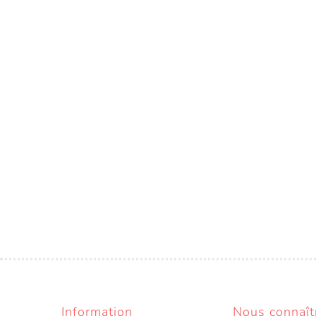
Information
Nous connaît