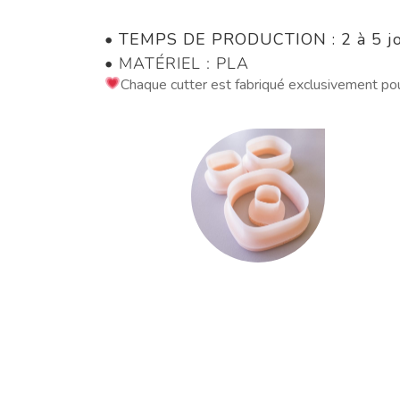
•
TEMPS DE PRODUCTION : 2 à 5 jo
• MATÉRIEL : PLA
Chaque cutter est fabriqué exclusivement po