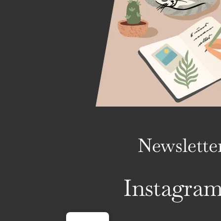
Newslette
Instagra