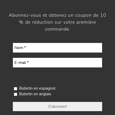
Abonnez-vous et obtenez un coupon de 10
% de réduction sur votre première
commande.
Sélectionnez votre newsletter
Bulletin en espagnol
Bulletin en anglais