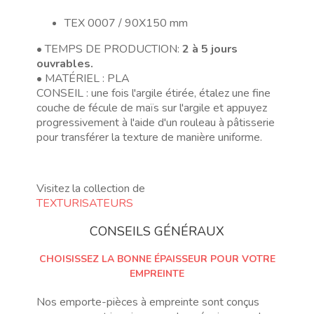
TEX 0007 / 90X150 mm
• TEMPS DE PRODUCTION:
2 à 5 jours
ouvrables.
• MATÉRIEL : PLA
CONSEIL : une fois l'argile étirée, étalez une fine
couche de fécule de maïs sur l'argile et appuyez
progressivement à l'aide d'un rouleau à pâtisserie
pour transférer la texture de manière uniforme.
Visitez la collection de
TEXTURISATEURS
CONSEILS GÉNÉRAUX
CHOISISSEZ LA BONNE ÉPAISSEUR POUR VOTRE
EMPREINTE
Nos emporte-pièces à empreinte sont conçus