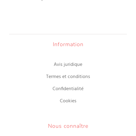
Information
Avis juridique
Termes et conditions
Confidentialité
Cookies
Nous connaître