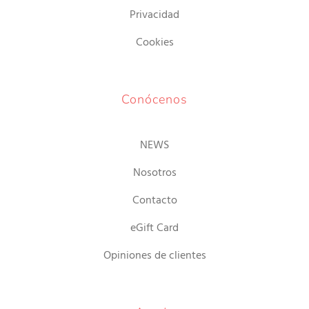
Privacidad
Cookies
Conócenos
NEWS
Nosotros
Contacto
eGift Card
Opiniones de clientes