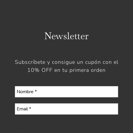
Newsletter
Subscríbete y consigue un cupón con el
10% OFF en tu primera orden
Selecciona tu boletín