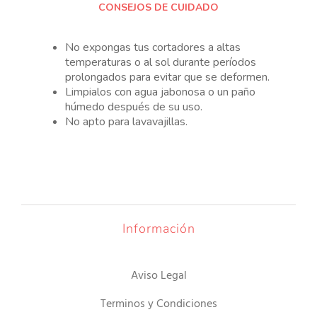
CONSEJOS DE CUIDADO
No expongas tus cortadores a altas
temperaturas o al sol durante períodos
prolongados para evitar que se deformen.
Limpialos con agua jabonosa o un paño
húmedo después de su uso.
No apto para lavavajillas.
Información
Aviso Legal
Terminos y Condiciones