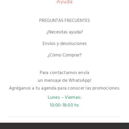
Ayuda
PREGUNTAS FRECUENTES
¿Necesitas ayuda?
Envíos y devoluciones
¿Cómo Comprar?
Para contactarnos envía
un mensaje de WhatsApp!
Agréganos a tu agenda para conocer las promociones.
Lunes – Viernes:
10:00-18:00 hs