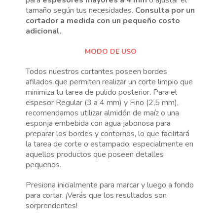
tamaño según tus necesidades.
Consulta por un
cortador a medida con un pequeño costo
adicional.
MODO DE USO
Todos nuestros cortantes poseen bordes
afilados que permiten realizar un corte limpio que
minimiza tu tarea de pulido posterior. Para el
espesor Regular (3 a 4 mm) y Fino (2,5 mm),
recomendamos utilizar almidón de maíz o una
esponja embebida con agua jabonosa para
preparar los bordes y contornos, lo que facilitará
la tarea de corte o estampado, especialmente en
aquellos productos que poseen detalles
pequeños.
Presiona inicialmente para marcar y luego a fondo
para cortar. ¡Verás que los resultados son
sorprendentes!