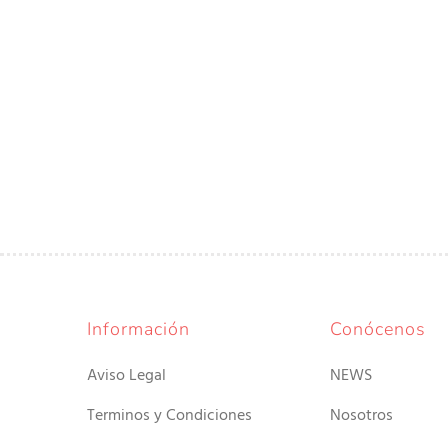
Información
Conócenos
Aviso Legal
NEWS
Terminos y Condiciones
Nosotros