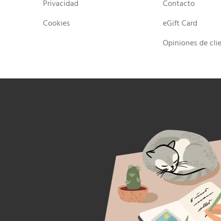
Privacidad
Contacto
Cookies
eGift Card
Opiniones de cli