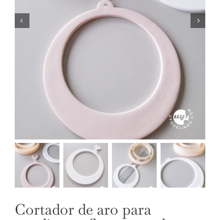
NUESTRAS JOYAS
LANGUAGE
Cortador de aro para