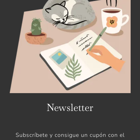
Newsletter
Subscríbete y consigue un cupón con el