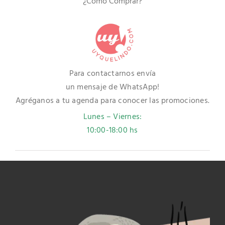
¿Cómo Comprar?
Para contactarnos envía
un mensaje de WhatsApp!
Agréganos a tu agenda para conocer las promociones.
Lunes – Viernes:
10:00-18:00 hs