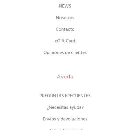
NEWS
Nosotros
Contacto
eGift Card
Opiniones de clientes
Ayuda
PREGUNTAS FRECUENTES
¿Necesitas ayuda?
Envíos y devoluciones