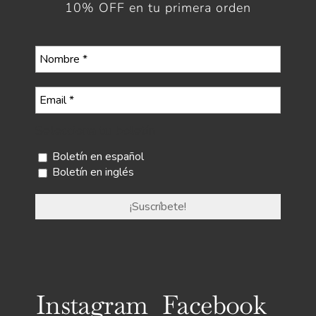
10% OFF en tu primera orden
Selecciona tu boletín
Boletín en español
Boletín en inglés
Instagram
Facebook