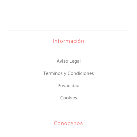
Información
Aviso Legal
Terminos y Condiciones
Privacidad
Cookies
Conócenos