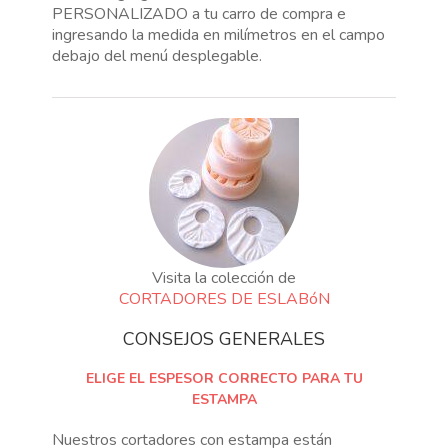
PERSONALIZADO a tu carro de compra e
ingresando la medida en milímetros en el campo
debajo del menú desplegable.
Visita la colección de
CORTADORES DE ESLABóN
CONSEJOS GENERALES
ELIGE EL ESPESOR CORRECTO PARA TU
ESTAMPA
Nuestros cortadores con estampa están