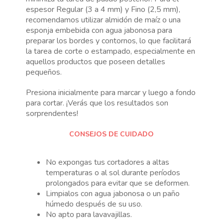
espesor Regular (3 a 4 mm) y Fino (2,5 mm),
recomendamos utilizar almidón de maíz o una
esponja embebida con agua jabonosa para
preparar los bordes y contornos, lo que facilitará
la tarea de corte o estampado, especialmente en
aquellos productos que poseen detalles
pequeños.
Presiona inicialmente para marcar y luego a fondo
para cortar. ¡Verás que los resultados son
sorprendentes!
CONSEJOS DE CUIDADO
No expongas tus cortadores a altas
temperaturas o al sol durante períodos
prolongados para evitar que se deformen.
Limpialos con agua jabonosa o un paño
húmedo después de su uso.
No apto para lavavajillas.