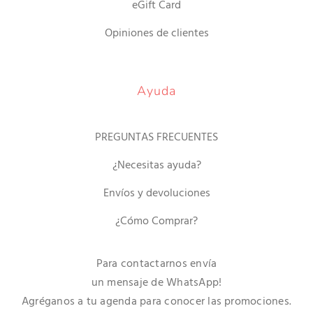
eGift Card
Opiniones de clientes
Ayuda
PREGUNTAS FRECUENTES
¿Necesitas ayuda?
Envíos y devoluciones
¿Cómo Comprar?
Para contactarnos envía
un mensaje de WhatsApp!
Agréganos a tu agenda para conocer las promociones.