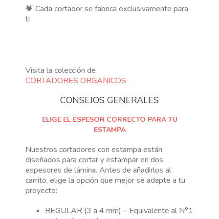
💗 Cada cortador se fabrica exclusivamente para
ti
Visita la colección de
CORTADORES ORGANICOS
CONSEJOS GENERALES
ELIGE EL ESPESOR CORRECTO PARA TU
ESTAMPA
Nuestros cortadores con estampa están
diseñados para cortar y estampar en dos
espesores de lámina. Antes de añadirlos al
carrito, elige la opción que mejor se adapte a tu
proyecto:
REGULAR (3 a 4 mm) – Equivalente al N°1