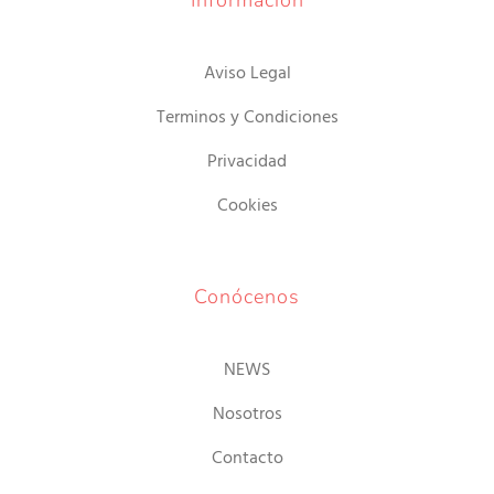
Aviso Legal
Terminos y Condiciones
Privacidad
Cookies
Conócenos
NEWS
Nosotros
Contacto