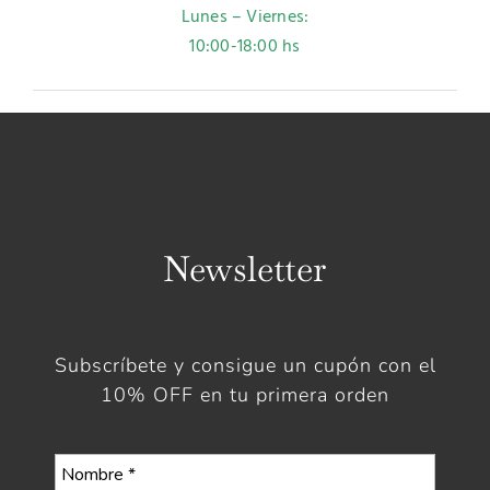
Lunes – Viernes:
10:00-18:00 hs
Newsletter
Subscríbete y consigue un cupón con el
10% OFF en tu primera orden