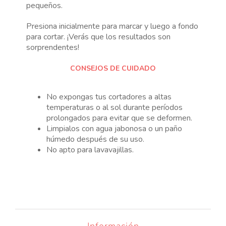
pequeños.
Presiona inicialmente para marcar y luego a fondo
para cortar. ¡Verás que los resultados son
sorprendentes!
CONSEJOS DE CUIDADO
No expongas tus cortadores a altas
temperaturas o al sol durante períodos
prolongados para evitar que se deformen.
Limpialos con agua jabonosa o un paño
húmedo después de su uso.
No apto para lavavajillas.
Información