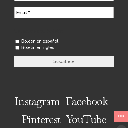
Selecciona tu boletín
Boletín en español
Boletín en inglés
Instagram
Facebook
Pinterest
YouTube
EUR