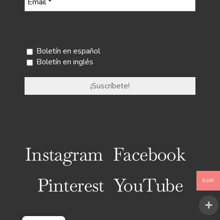
Selecciona tu boletín
Boletín en español
Boletín en inglés
Instagram
Facebook
Pinterest
YouTube
EUR