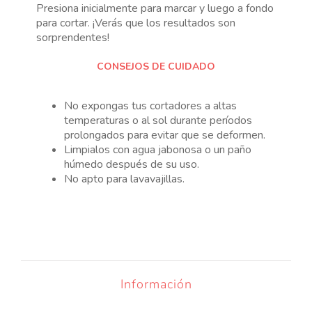
Presiona inicialmente para marcar y luego a fondo
para cortar. ¡Verás que los resultados son
sorprendentes!
CONSEJOS DE CUIDADO
No expongas tus cortadores a altas
temperaturas o al sol durante períodos
prolongados para evitar que se deformen.
Limpialos con agua jabonosa o un paño
húmedo después de su uso.
No apto para lavavajillas.
Información