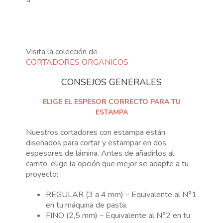
Visita la colección de
CORTADORES ORGANICOS
CONSEJOS GENERALES
ELIGE EL ESPESOR CORRECTO PARA TU
ESTAMPA
Nuestros cortadores con estampa están
diseñados para cortar y estampar en dos
espesores de lámina. Antes de añadirlos al
carrito, elige la opción que mejor se adapte a tu
proyecto:
REGULAR (3 a 4 mm) – Equivalente al N°1
en tu máquina de pasta.
FINO (2,5 mm) – Equivalente al N°2 en tu