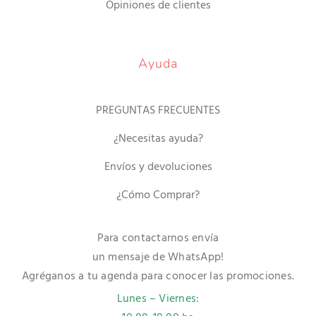
Opiniones de clientes
Ayuda
PREGUNTAS FRECUENTES
¿Necesitas ayuda?
Envíos y devoluciones
¿Cómo Comprar?
Para contactarnos envía
un mensaje de WhatsApp!
Agréganos a tu agenda para conocer las promociones.
Lunes – Viernes: