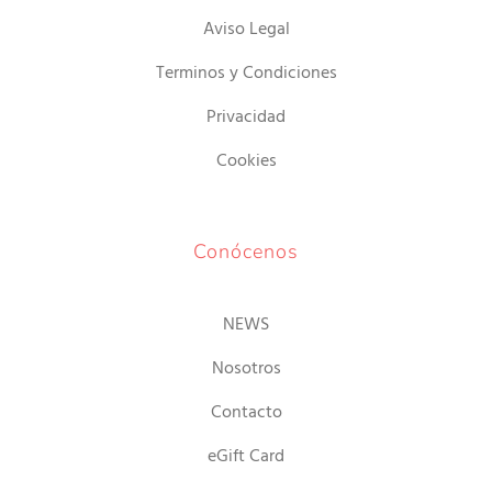
Aviso Legal
Terminos y Condiciones
Privacidad
Cookies
Conócenos
NEWS
Nosotros
Contacto
eGift Card