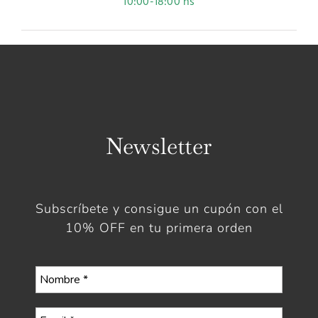
10:00-18:00 hs
Newsletter
Subscríbete y consigue un cupón con el
10% OFF en tu primera orden