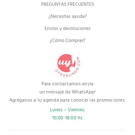
PREGUNTAS FRECUENTES
¿Necesitas ayuda?
Envíos y devoluciones
¿Cómo Comprar?
Para contactarnos envía
un mensaje de WhatsApp!
Agréganos a tu agenda para conocer las promociones.
Lunes – Viernes:
10:00-18:00 hs