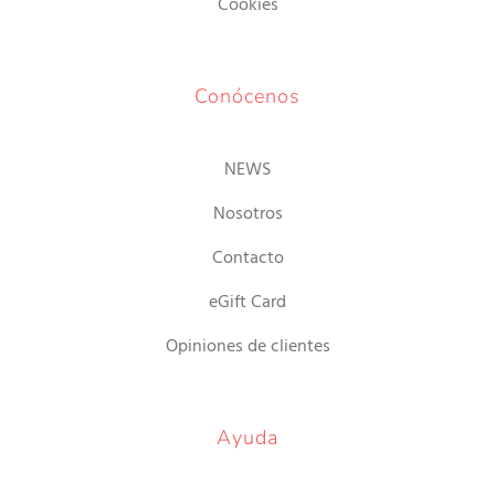
Cookies
Conócenos
NEWS
Nosotros
Contacto
eGift Card
Opiniones de clientes
Ayuda