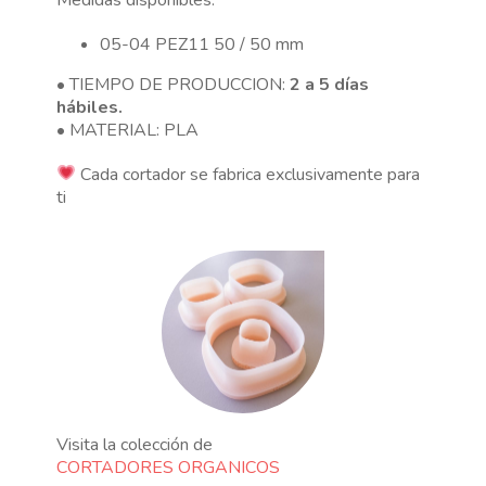
05-04 PEZ11 50 / 50 mm
• TIEMPO DE PRODUCCION:
2 a 5 días
hábiles.
• MATERIAL: PLA
Cada cortador se fabrica exclusivamente para
ti
Visita la colección de
CORTADORES ORGANICOS