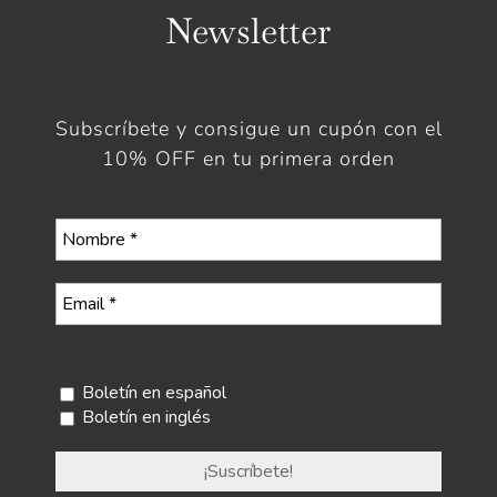
Newsletter
Subscríbete y consigue un cupón con el
10% OFF en tu primera orden
Selecciona tu boletín
Boletín en español
Boletín en inglés