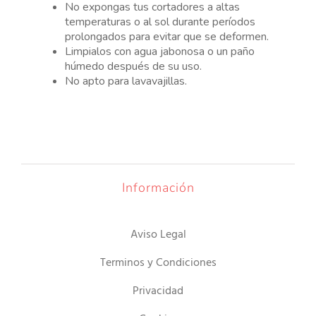
No expongas tus cortadores a altas
temperaturas o al sol durante períodos
prolongados para evitar que se deformen.
Limpialos con agua jabonosa o un paño
húmedo después de su uso.
No apto para lavavajillas.
Información
Aviso Legal
Terminos y Condiciones
Privacidad