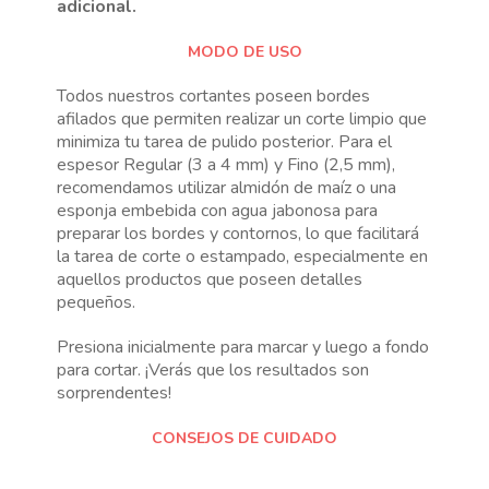
adicional.
MODO DE USO
Todos nuestros cortantes poseen bordes
afilados que permiten realizar un corte limpio que
minimiza tu tarea de pulido posterior. Para el
espesor Regular (3 a 4 mm) y Fino (2,5 mm),
recomendamos utilizar almidón de maíz o una
esponja embebida con agua jabonosa para
preparar los bordes y contornos, lo que facilitará
la tarea de corte o estampado, especialmente en
aquellos productos que poseen detalles
pequeños.
Presiona inicialmente para marcar y luego a fondo
para cortar. ¡Verás que los resultados son
sorprendentes!
CONSEJOS DE CUIDADO