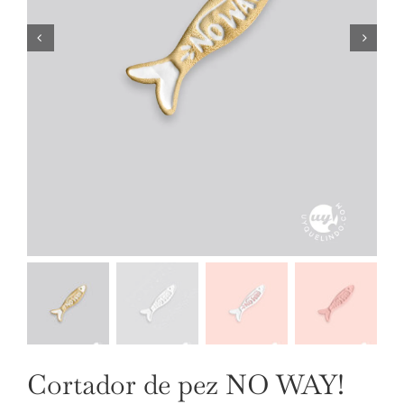
NUESTRAS JOYAS
LANGUAGE
Cortador de pez NO WAY!